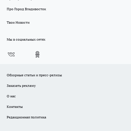
Про Город Владивосток
Твои Новости
Мы в социальных сетях
Обзорные статьи и пресс-релизы
Заказать рекламу
О нас
Контакты
Редакционная политика