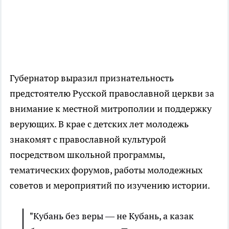
Губернатор выразил признательность
предстоятелю Русской православной церкви за
внимание к местной митрополии и поддержку
верующих. В крае с детских лет молодежь
знакомят с православной культурой
посредством школьной программы,
тематических форумов, работы молодежных
советов и мероприятий по изучению истории.
"Кубань без веры ― не Кубань, а казак