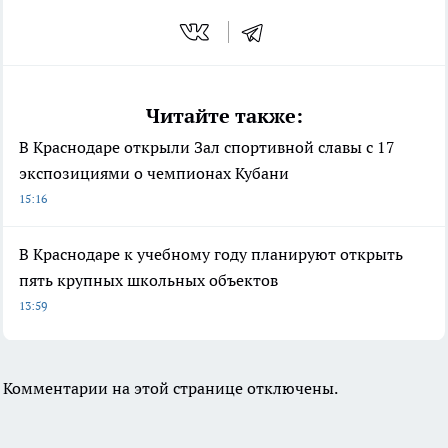
Читайте также:
В Краснодаре открыли Зал спортивной славы с 17
экспозициями о чемпионах Кубани
15:16
В Краснодаре к учебному году планируют открыть
пять крупных школьных объектов
13:59
Комментарии на этой странице отключены.