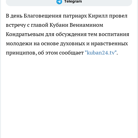
В день Благовещения патриарх Кирилл провел
встречу с главой Кубани Вениамином
Кондратьевым для обсуждения тем воспитания
молодежи на основе духовных и нравственных
принципов, об этом сообщает
"kuban24.tv"
.