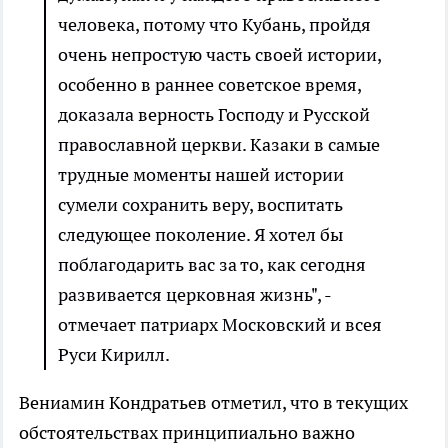
человека, потому что Кубань, пройдя
очень непростую часть своей истории,
особенно в раннее советское время,
доказала верность Господу и Русской
православной церкви. Казаки в самые
трудные моменты нашей истории
сумели сохранить веру, воспитать
следующее поколение. Я хотел бы
поблагодарить вас за то, как сегодня
развивается церковная жизнь", -
отмечает патриарх Московский и всея
Руси Кирилл.
Вениамин Кондратьев отметил, что в текущих
обстоятельствах принципиально важно