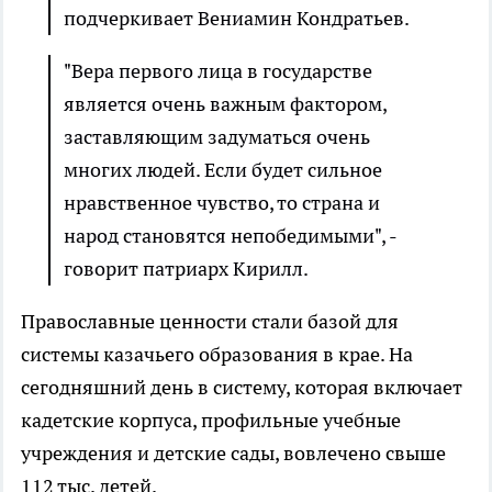
подчеркивает Вениамин Кондратьев.
"Вера первого лица в государстве
является очень важным фактором,
заставляющим задуматься очень
многих людей. Если будет сильное
нравственное чувство, то страна и
народ становятся непобедимыми", -
говорит патриарх Кирилл.
Православные ценности стали базой для
системы казачьего образования в крае. На
сегодняшний день в систему, которая включает
кадетские корпуса, профильные учебные
учреждения и детские сады, вовлечено свыше
112 тыс. детей.