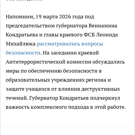
Напомним, 19 марта 2026 года под
председательством губернатора Вениамина
Кондратьева и главы краевого ФСБ Леонида
Михайлюка
рассматривались вопросы
безопасности
. На заседании краевой
Антитеррористической комиссии обсуждались
меры по обеспечению безопасности в
образовательных учреждениях региона и
защите учащихся от влияния деструктивных
течений. Губернатор Кондратьев подчеркнул
важность комплексного подхода в этой работе.