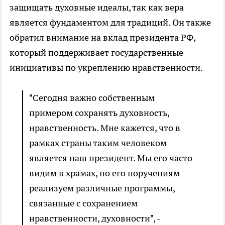
защищать духовные идеалы, так как вера
является фундаментом для традиций. Он также
обратил внимание на вклад президента РФ,
который поддерживает государственные
инициативы по укреплению нравственности.
"Сегодня важно собственным
примером сохранять духовность,
нравственность. Мне кажется, что в
рамках страны таким человеком
является наш президент. Мы его часто
видим в храмах, по его поручениям
реализуем различные программы,
связанные с сохранением
нравственности, духовности", -