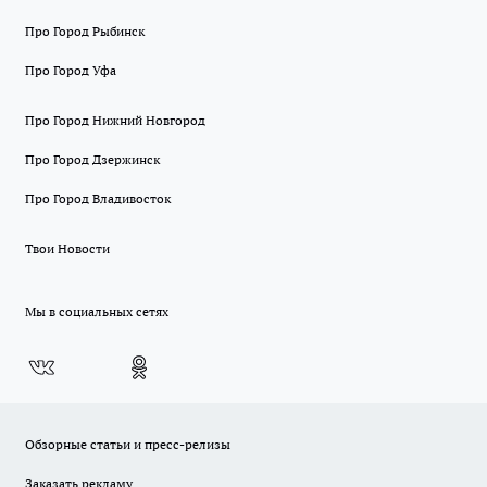
Про Город Рыбинск
Про Город Уфа
Про Город Нижний Новгород
Про Город Дзержинск
Про Город Владивосток
Твои Новости
Мы в социальных сетях
Обзорные статьи и пресс-релизы
Заказать рекламу