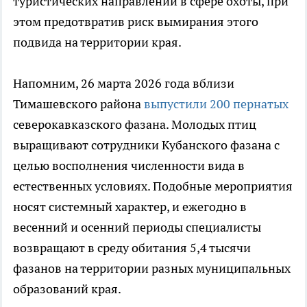
туристических направлений в сфере охоты, при
этом предотвратив риск вымирания этого
подвида на территории края.
Напомним, 26 марта 2026 года вблизи
Тимашевского района
выпустили 200 пернатых
северокавказского фазана. Молодых птиц
выращивают сотрудники Кубанского фазана с
целью восполнения численности вида в
естественных условиях. Подобные мероприятия
носят системный характер, и ежегодно в
весенний и осенний периоды специалисты
возвращают в среду обитания 5,4 тысячи
фазанов на территории разных муниципальных
образований края.