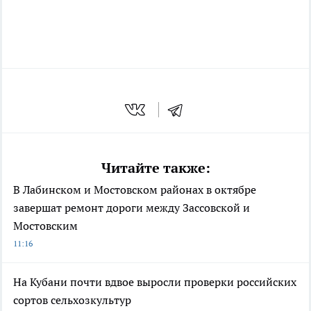
Читайте также:
В Лабинском и Мостовском районах в октябре
завершат ремонт дороги между Зассовской и
Мостовским
11:16
На Кубани почти вдвое выросли проверки российских
сортов сельхозкультур