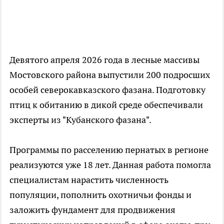
Девятого апреля 2026 года в лесные массивы
Мостовского района выпустили 200 подросших
особей северокавказского фазана. Подготовку
птиц к обитанию в дикой среде обеспечивали
эксперты из "Кубанского фазана".
Программы по расселению пернатых в регионе
реализуются уже 18 лет. Данная работа помогла
специалистам нарастить численность
популяции, пополнить охотничьи фонды и
заложить фундамент для продвижения