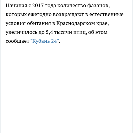
Начиная с 2017 года количество фазанов,
которых ежегодно возвращают в естественные
условия обитания в Краснодарском крае,
увеличилось до 5,4 тысячи птиц, об этом
сообщает
"Кубань 24"
.