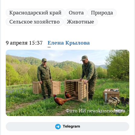
Краснодарский край
Охота
Природа
Сельское хозяйство
Животные
9 апреля 15:37
Елена Крылова
Фото ИИ newskrasnodar.ru