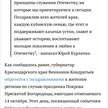
принципы служения Отечеству, на
которые мы ориентируемся и сегодня.
Поздравляю всех жителей края,
каждую кубанскую семью, где чтят и
поддерживают казачьи устои, знают и
уважают историю, воспитывают
молодое поколение в любви к
Отечеству", - написал Юрий Бурлачко.
Как сообщалось ранее, губернатор
Краснодарского края Вениамин Кондратьев
обратился с поздравлениями
к жителям
региона по случаю праздника Покрова
Пресвятой Богородицы, ежегодно отмечаемого
14 октября. Этот день, посвященный событиям