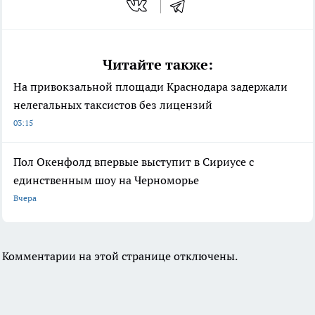
Читайте также:
На привокзальной площади Краснодара задержали
нелегальных таксистов без лицензий
03:15
Пол Окенфолд впервые выступит в Сириусе с
единственным шоу на Черноморье
Вчера
Комментарии на этой странице отключены.