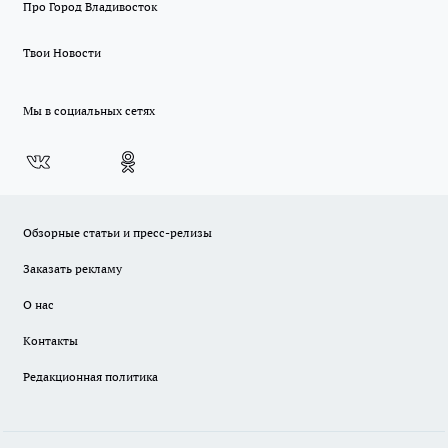
Про Город Владивосток
Твои Новости
Мы в социальных сетях
Обзорные статьи и пресс-релизы
Заказать рекламу
О нас
Контакты
Редакционная политика