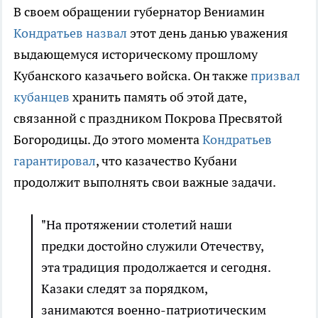
В своем обращении губернатор Вениамин
Кондратьев назвал
этот день данью уважения
выдающемуся историческому прошлому
Кубанского казачьего войска. Он также
призвал
кубанцев
хранить память об этой дате,
связанной с праздником Покрова Пресвятой
Богородицы. До этого момента
Кондратьев
гарантировал
, что казачество Кубани
продолжит выполнять свои важные задачи.
"На протяжении столетий наши
предки достойно служили Отечеству,
эта традиция продолжается и сегодня.
Казаки следят за порядком,
занимаются военно-патриотическим