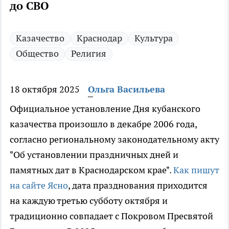
до СВО
Казачество
Краснодар
Культура
Общество
Религия
18 октября 2025
Ольга Васильева
Официальное установление Дня кубанского
казачества произошло в декабре 2006 года,
согласно региональному законодательному акту
"Об установлении праздничных дней и
памятных дат в Краснодарском крае".
Как пишут
на сайте Ясно
, дата празднования приходится
на каждую третью субботу октября и
традиционно совпадает с Покровом Пресвятой