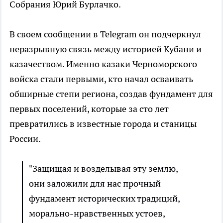
Собрания Юрий Бурлачко.
В своем сообщении в Telegram он подчеркнул
неразрывную связь между историей Кубани и
казачеством. Именно казаки Черноморского
войска стали первыми, кто начал осваивать
обширные степи региона, создав фундамент для
первых поселений, которые за сто лет
превратились в известные города и станицы
России.
"Защищая и возделывая эту землю,
они заложили для нас прочный
фундамент исторических традиций,
морально-нравственных устоев,