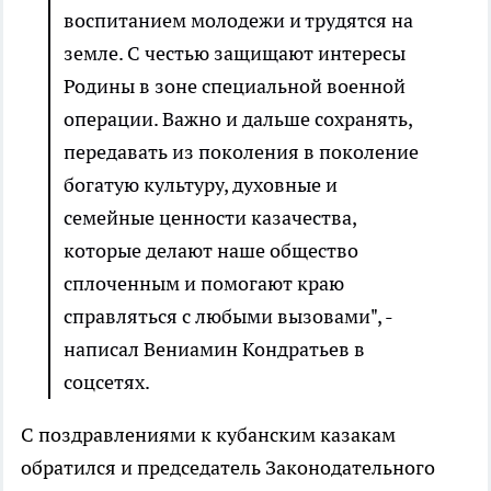
воспитанием молодежи и трудятся на
земле. С честью защищают интересы
Родины в зоне специальной военной
операции. Важно и дальше сохранять,
передавать из поколения в поколение
богатую культуру, духовные и
семейные ценности казачества,
которые делают наше общество
сплоченным и помогают краю
справляться с любыми вызовами", -
написал Вениамин Кондратьев в
соцсетях.
С поздравлениями к кубанским казакам
обратился и председатель Законодательного