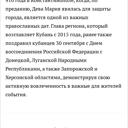
910 года в Константинополе, когда, по
преданию, Дева Мария явилась для защиты
города, является одной из важных
православных дат. Глава региона, который
возглавляет Кубань с 2015 года, ранее также
поздравил кубанцев 30 сентября с Днем
воссоединения Российской Федерации с
Донецкой, Луганской Народными
Республиками, а также Запорожской и
Херсонской областями, демонстрируя свою
активную вовлеченность в важные для жителей
события.