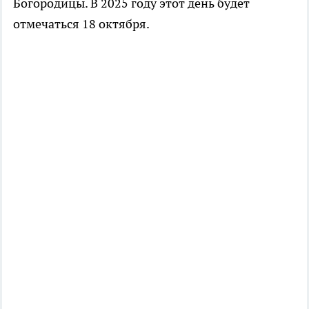
Богородицы. В 2025 году этот день будет
отмечаться 18 октября.