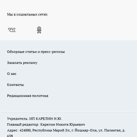
Мы в социальных сетях
Обзорные статьи и пресс-релизы
Заказать рекламу
О нас
Контакты
Редакционная политика
Учредитель: ИП КАРЕЛИН Н.Ю.
Главный редактор: Карелин Никита Юрьевич
Адрес: 424000, Республика Марий Эл, г. Йошкар-Ола, ул. Палантая, д.
63В