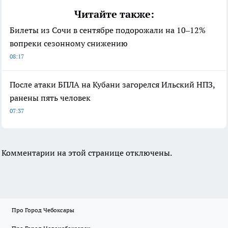
Читайте также:
Билеты из Сочи в сентябре подорожали на 10–12%
вопреки сезонному снижению
08:17
После атаки БПЛА на Кубани загорелся Ильский НПЗ,
ранены пять человек
07:37
Комментарии на этой странице отключены.
Про Город Чебоксары