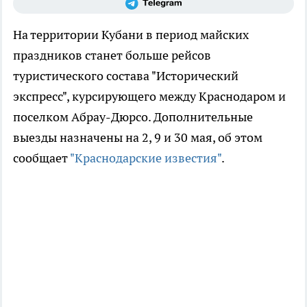
На территории Кубани в период майских
праздников станет больше рейсов
туристического состава "Исторический
экспресс", курсирующего между Краснодаром и
поселком Абрау-Дюрсо. Дополнительные
выезды назначены на 2, 9 и 30 мая, об этом
сообщает
"Краснодарские известия"
.