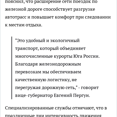
пояснил, что расширение сети поездок по
железной дороге способствует разгрузке
автотрасс и повышает комфорт при следовании
к местам отдыха.
"Это удобный и экологичный
транспорт, который объединяет
многочисленные курорты Юга России.
Благодаря железнодорожным
перевозкам мы обеспечиваем
качественную логистику, не
перегружая дорожную сеть," - говорит
вице-губернатор Евгений Пергун.
Специализированные службы отмечают, что в
праздничные дни интенсивность движения