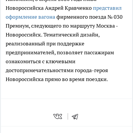
Новороссийска Андрей Кравченко
представил
оформление вагона
фирменного поезда № 030
Премиум, следующего по маршруту Москва -
Новороссийск. Тематический дизайн,
реализованный при поддержке
предпринимателей, позволяет пассажирам
ознакомиться с ключевыми
достопримечательностями города-героя
Новороссийска прямо во время поездки.