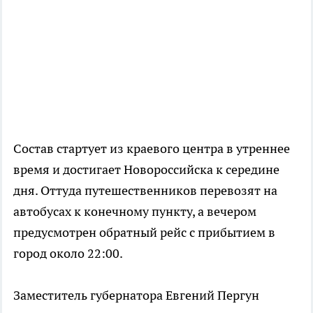
Состав стартует из краевого центра в утреннее
время и достигает Новороссийска к середине
дня. Оттуда путешественников перевозят на
автобусах к конечному пункту, а вечером
предусмотрен обратный рейс с прибытием в
город около 22:00.
Заместитель губернатора Евгений Пергун