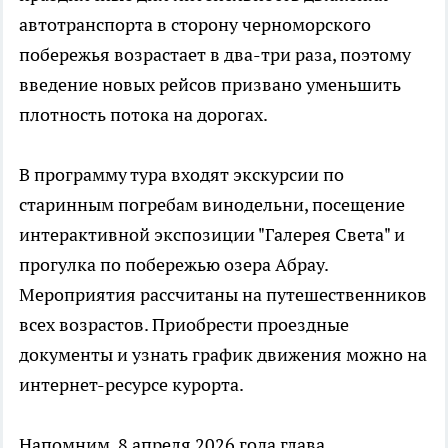
автотранспорта в сторону черноморского
побережья возрастает в два-три раза, поэтому
введение новых рейсов призвано уменьшить
плотность потока на дорогах.
В программу тура входят экскурсии по
старинным погребам винодельни, посещение
интерактивной экспозиции "Галерея Света" и
прогулка по побережью озера Абрау.
Мероприятия рассчитаны на путешественников
всех возрастов. Приобрести проездные
документы и узнать график движения можно на
интернет-ресурсе курорта.
Напомним, 8 апреля 2026 года глава