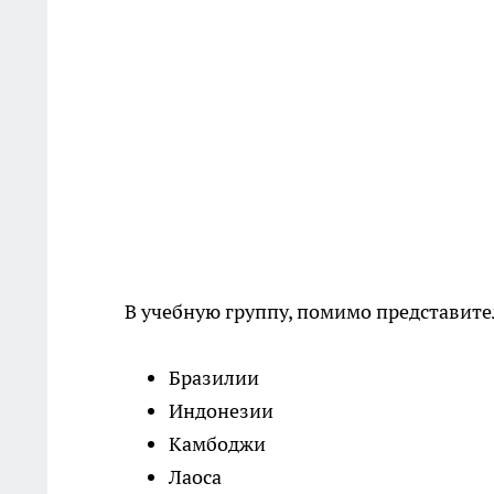
В учебную группу, помимо представите
Бразилии
Индонезии
Камбоджи
Лаоса