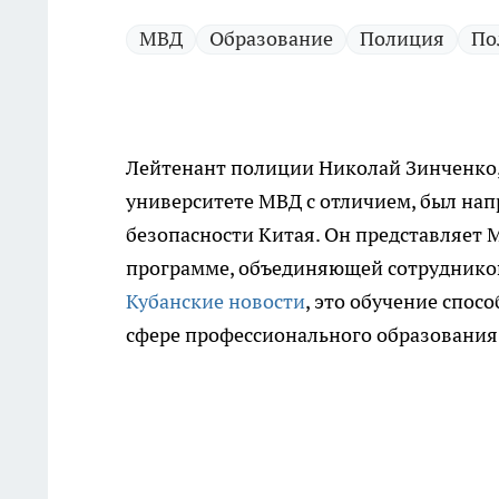
МВД
Образование
Полиция
По
Лейтенант полиции Николай Зинченко,
университете МВД с отличием, был нап
безопасности Китая. Он представляет
программе, объединяющей сотрудников 
Кубанские новости
, это обучение спос
сфере профессионального образования