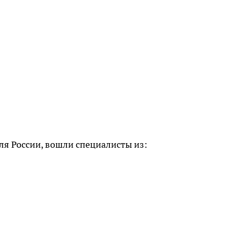
ля России, вошли специалисты из: