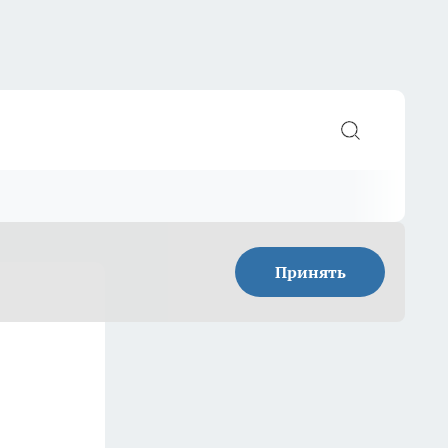
Принять