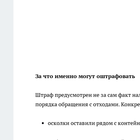
За что именно могут оштрафовать
Штраф предусмотрен не за сам факт на
порядка обращения с отходами. Конкре
осколки оставили рядом с контейне