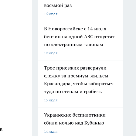
восьмой раз
15 июля
В Новороссийске с 14 июля
бензин на одной АЗС отпустят
по электронным талонам
12 июля
Трое приезжих развернули
слежку за премиум-жильем
Краснодара, чтобы забираться
туда по стенам и грабить
15 июля
Украинские беспилотники
сбили ночью над Кубанью
в
14 июля