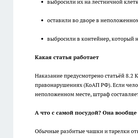
выбросили их на лестничной клетк
оставили во дворе в неположенном
выбросили в контейнер, который н
Какая статья работает
Наказание предусмотрено статьёй 8.2
правонарушениях (КоАП РФ). Если чело
неположенном месте, штраф составляет 
А что с самой посудой? Она вообще
Обычные разбитые чашки и тарелки отн