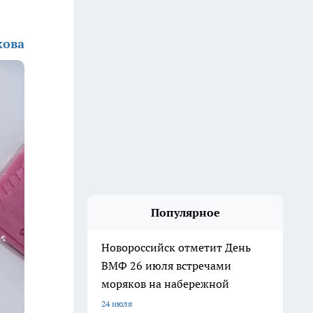
кова
Популярное
Новороссийск отметит День
ВМФ 26 июля встречами
моряков на набережной
24 июля