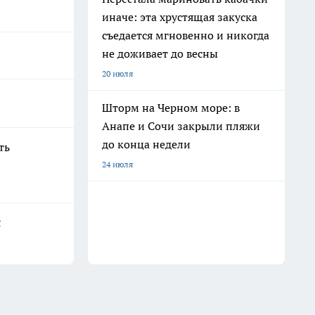
иначе: эта хрустящая закуска
съедается мгновенно и никогда
не доживает до весны
20 июля
Шторм на Черном море: в
Анапе и Сочи закрыли пляжи
до конца недели
ть
24 июля
я