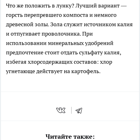
Что же положить в лунку? Лучший вариант —
горсть перепревшего компоста и немного
древесной золы. Зола служит источником калия
и отпугивает проволочника. При
использовании минеральных удобрений
предпочтение стоит отдать сульфату калия,
избегая хлорсодержащих составов: хлор
угнетающе действует на картофель.
Читайте также: