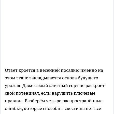
Ответ кроется в весенней посадке: именно на
этом этапе закладывается основа будущего
урожая. Даже самый элитный сорт не раскроет
свой потенциал, если нарушить ключевые
правила. Разберём четыре распространённые
ошибки, которые способны свести на нет все