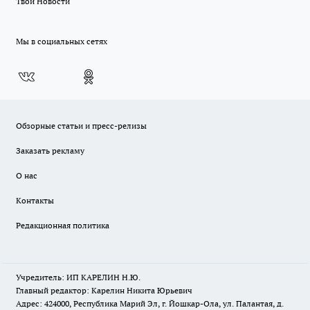
Твои Новости
Мы в социальных сетях
Обзорные статьи и пресс-релизы
Заказать рекламу
О нас
Контакты
Редакционная политика
Учредитель: ИП КАРЕЛИН Н.Ю.
Главный редактор: Карелин Никита Юрьевич
Адрес: 424000, Республика Марий Эл, г. Йошкар-Ола, ул. Палантая, д.