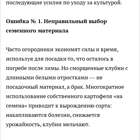
последующие усилия по уходу за культурой.
Ошибка № 1. Неправильный выбор
семенного материала
Часто огородники экономят силы и время,
используя для посадки то, что осталось в
погребе после зимы. Но сморщенные клубни с
длинными белыми отростками — не
посадочный материал, а брак. Многократное
использование собственного картофеля «на
семена» приводит к вырождению сорта:
накапливаются болезни, снижается
урожайность, клубни мельчают.