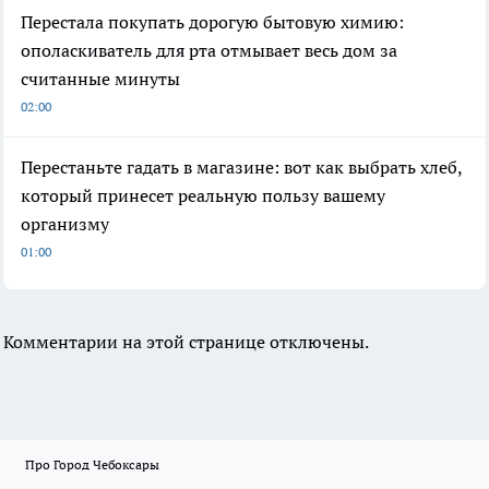
Перестала покупать дорогую бытовую химию:
ополаскиватель для рта отмывает весь дом за
считанные минуты
02:00
Перестаньте гадать в магазине: вот как выбрать хлеб,
который принесет реальную пользу вашему
организму
01:00
Комментарии на этой странице отключены.
Про Город Чебоксары