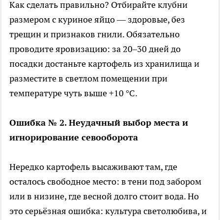
Как сделать правильно? Отбирайте клубни
размером с куриное яйцо — здоровые, без
трещин и признаков гнили. Обязательно
проводите яровизацию: за 20–30 дней до
посадки достаньте картофель из хранилища и
разместите в светлом помещении при
температуре чуть выше +10 °C.
Ошибка № 2. Неудачный выбор места и
игнорирование севооборота
Нередко картофель высаживают там, где
осталось свободное место: в тени под забором
или в низине, где весной долго стоит вода. Но
это серьёзная ошибка: культура светолюбива, и