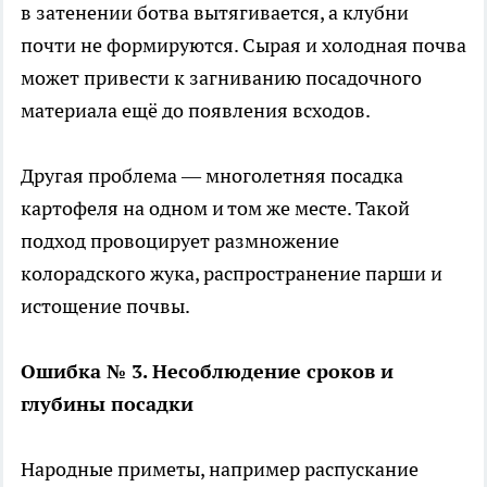
в затенении ботва вытягивается, а клубни
почти не формируются. Сырая и холодная почва
может привести к загниванию посадочного
материала ещё до появления всходов.
Другая проблема — многолетняя посадка
картофеля на одном и том же месте. Такой
подход провоцирует размножение
колорадского жука, распространение парши и
истощение почвы.
Ошибка № 3. Несоблюдение сроков и
глубины посадки
Народные приметы, например распускание