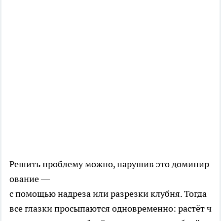
Решить проблему можно, нарушив это доминир
ование —
с помощью надреза или разрезки клубня. Тогда
все глазки просыпаются одновременно: растёт ч