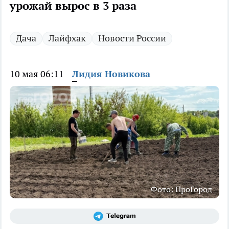
урожай вырос в 3 раза
Дача
Лайфхак
Новости России
10 мая 06:11
Лидия Новикова
Фото: ПроГород