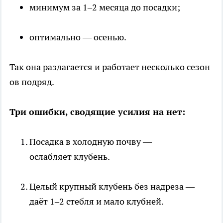
минимум за 1–2 месяца до посадки;
оптимально — осенью.
Так она разлагается и работает несколько сезон
ов подряд.
Три ошибки, сводящие усилия на нет:
Посадка в холодную почву —
ослабляет клубень.
Целый крупный клубень без надреза —
даёт 1–2 стебля и мало клубней.