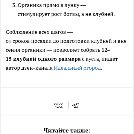
Органика прямо в лунку —
стимулирует рост ботвы, а не клубней.
Соблюдение всех шагов —
от сроков посадки до подготовки клубней и вне
сения органики — позволяет собрать
12–
15 клубней одного размера
с куста, пишет
автор дзен-канала
Идеальный огород
.
Читайте также: