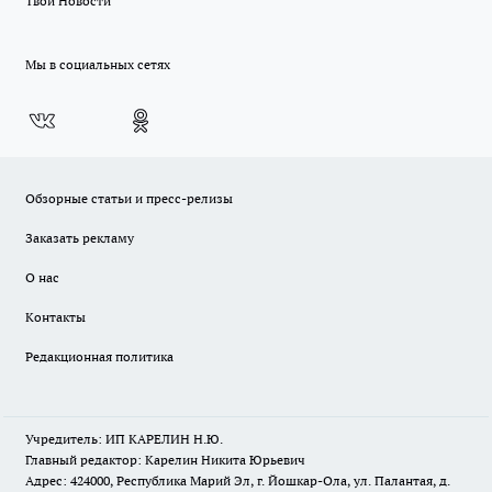
Твои Новости
Мы в социальных сетях
Обзорные статьи и пресс-релизы
Заказать рекламу
О нас
Контакты
Редакционная политика
Учредитель: ИП КАРЕЛИН Н.Ю.
Главный редактор: Карелин Никита Юрьевич
Адрес: 424000, Республика Марий Эл, г. Йошкар-Ола, ул. Палантая, д.