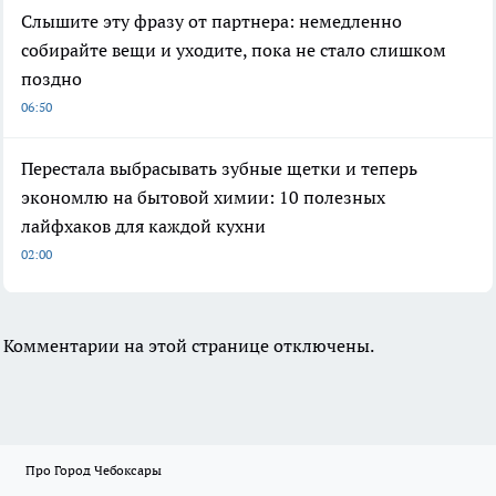
Слышите эту фразу от партнера: немедленно
собирайте вещи и уходите, пока не стало слишком
поздно
06:50
Перестала выбрасывать зубные щетки и теперь
экономлю на бытовой химии: 10 полезных
лайфхаков для каждой кухни
02:00
Комментарии на этой странице отключены.
Про Город Чебоксары