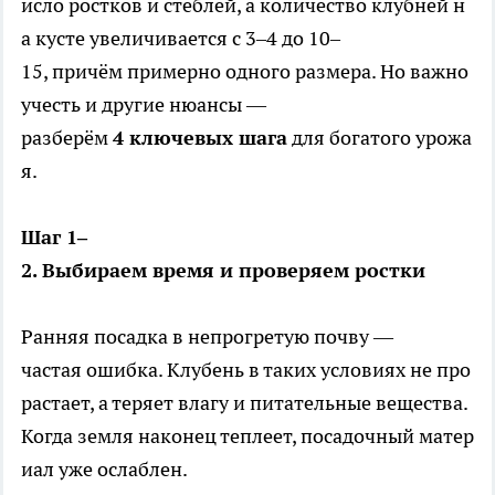
исло ростков и стеблей, а количество клубней н
а кусте увеличивается с 3–4 до 10–
15, причём примерно одного размера. Но важно
учесть и другие нюансы —
разберём
4 ключевых шага
для богатого урожа
я.
Шаг 1–
2. Выбираем время и проверяем ростки
Ранняя посадка в непрогретую почву —
частая ошибка. Клубень в таких условиях не про
растает, а теряет влагу и питательные вещества.
Когда земля наконец теплеет, посадочный матер
иал уже ослаблен.