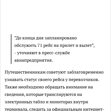
"До конца дня запланировано
обслужить 71 рейс на прилет и вылет",
- уточняют в пресс-службе
авиапредприятия.
Путешественникам советуют заблаговременно
узнавать статус своего рейса у перевозчиков.
Также необходимо обращать внимание на
сведения, которые транслируются на
электронных табло и мониторах внутри
терминала, следить за официальным интернет-