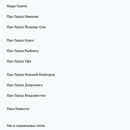
Наша Газета
Про Город Иваново
Про Город Йошкар-Ола
Про Город Курск
Про Город Рыбинск
Про Город Уфа
Про Город Нижний Новгород
Про Город Дзержинск
Про Город Владивосток
Твои Новости
Мы в социальных сетях