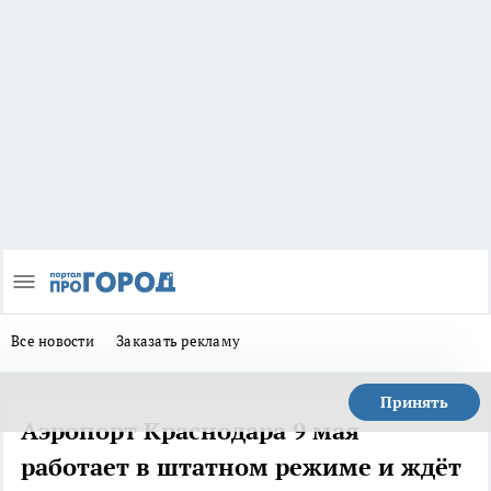
Все новости
Заказать рекламу
Принять
Аэропорт Краснодара 9 мая
работает в штатном режиме и ждёт