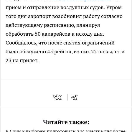
прием и отправление воздушных судов. Утром
того дня аэропорт возобновил работу согласно
действующему расписанию, планируя
обработать 50 авиарейсов к исходу дня.
Сообщалось, что после снятия ограничений
было обслужено 45 рейсов, из них 22 на вылет и
23 на прилет.
Читайте также:
В Сочи к выборам подготовили 244 участка для более