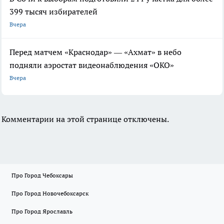
399 тысяч избирателей
Вчера
Перед матчем «Краснодар» — «Ахмат» в небо
подняли аэростат видеонаблюдения «ОКО»
Вчера
Комментарии на этой странице отключены.
Про Город Чебоксары
Про Город Новочебоксарск
Про Город Ярославль