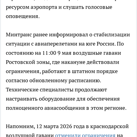
ресурсом аэропорта и слушать голосовые
оповещения.
Минтранс ранее информировал о стабилизации
ситуации с авиаперелетами на юге России. По
состоянию на 11:00 9 мая воздушные гавани
Ростовской зоны, где накануне действовали
ограничения, работают в штатном порядке
согласно обновленному расписанию.
Технические специалисты продолжают
настраивать оборудование для обеспечения
полноценного авиасообщения в этом регионе.
Напомним, 12 марта 2026 года в краснодарской
воздушной гавани
отменили ограничения
на