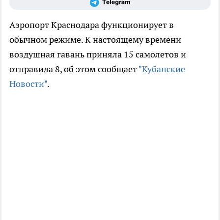
Аэропорт Краснодара функционирует в
обычном режиме. К настоящему времени
воздушная гавань приняла 15 самолетов и
отправила 8, об этом сообщает
"Кубанские
Новости"
.