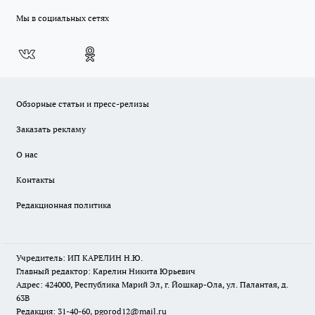
Мы в социальных сетях
Обзорные статьи и пресс-релизы
Заказать рекламу
О нас
Контакты
Редакционная политика
Учредитель: ИП КАРЕЛИН Н.Ю.
Главный редактор: Карелин Никита Юрьевич
Адрес: 424000, Республика Марий Эл, г. Йошкар-Ола, ул. Палантая, д.
63В
Редакция: 31-40-60, pgorod12@mail.ru