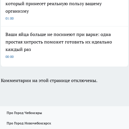
который принесет реальную пользу вашему
организму
01:00
Ваши яйца больше не посинеют при варке: одна
простая хитрость поможет готовить их идеально
каждый раз
00:00
Комментарии на этой странице отключены.
Про Город Чебоксары
Про Город Новочебоксарск