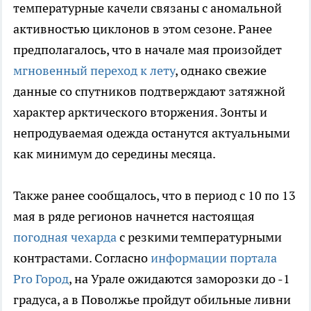
температурные качели связаны с аномальной
активностью циклонов в этом сезоне. Ранее
предполагалось, что в начале мая произойдет
мгновенный переход к лету
, однако свежие
данные со спутников подтверждают затяжной
характер арктического вторжения. Зонты и
непродуваемая одежда останутся актуальными
как минимум до середины месяца.
Также ранее сообщалось, что в период с 10 по 13
мая в ряде регионов начнется настоящая
погодная чехарда
с резкими температурными
контрастами. Согласно
информации портала
Pro Город
, на Урале ожидаются заморозки до -1
градуса, а в Поволжье пройдут обильные ливни