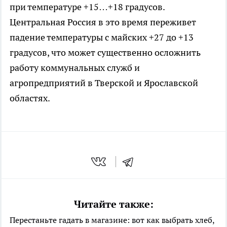
при температуре +15…+18 градусов.
Центральная Россия в это время переживет
падение температуры с майских +27 до +13
градусов, что может существенно осложнить
работу коммунальных служб и
агропредприятий в Тверской и Ярославской
областях.
Читайте также:
Перестаньте гадать в магазине: вот как выбрать хлеб,