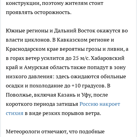
конструкции, поэтому жителям стоит
проявлять осторожность.
Южные регионы и Дальний Восток окажутся во
власти циклонов. В Кавказском регионе и
Краснодарском крае вероятны грозы и ливни, а
в горах ветер усилится до 25 м/с. Хабаровский
край и Амурская область также попадут в зону
низкого давления: здесь ожидаются обильные
осадки и похолодание до +10 градусов. В
Поволжье, включая Казань и Уфу, после
короткого периода затишья
Россию накроет
стихия
в виде резких порывов ветра.
Метеорологи отмечают, что подобные