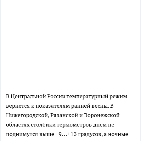
В Центральной России температурный режим
вернется к показателям ранней весны. В
Нижегородской, Рязанской и Воронежской
областях столбики термометров днем не
поднимутся выше +9…+13 градусов, а ночные