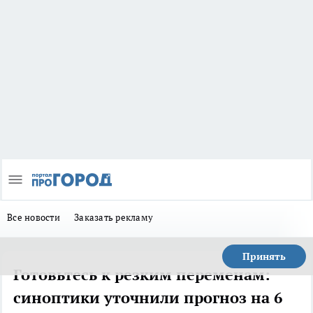
Все новости
Заказать рекламу
Принять
Готовьтесь к резким переменам:
синоптики уточнили прогноз на 6