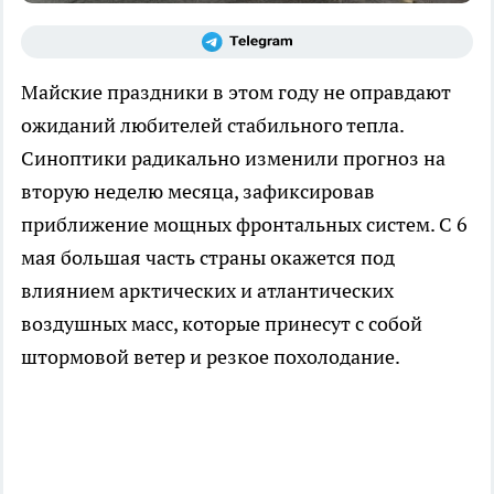
Майские праздники в этом году не оправдают
ожиданий любителей стабильного тепла.
Синоптики радикально изменили прогноз на
вторую неделю месяца, зафиксировав
приближение мощных фронтальных систем. С 6
мая большая часть страны окажется под
влиянием арктических и атлантических
воздушных масс, которые принесут с собой
штормовой ветер и резкое похолодание.