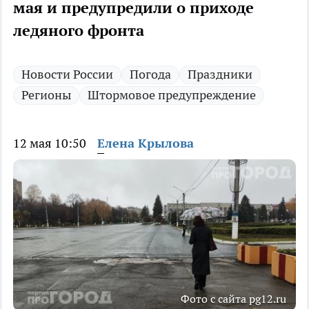
мая и предупредили о приходе
ледяного фронта
Новости России
Погода
Праздники
Регионы
Штормовое предупреждение
12 мая 10:50
Елена Крылова
Фото с сайта pg12.ru