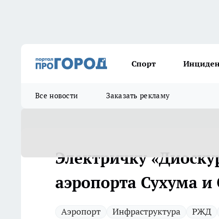
Спорт
Инциде
Все новости
Заказать рекламу
Электричку «Диоску
аэропорта Сухума 
Аэропорт
Инфраструктура
РЖД