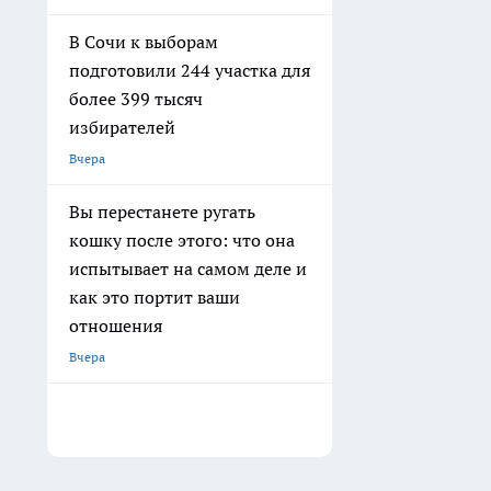
В Сочи к выборам
подготовили 244 участка для
более 399 тысяч
избирателей
Вчера
Вы перестанете ругать
кошку после этого: что она
испытывает на самом деле и
как это портит ваши
отношения
Вчера