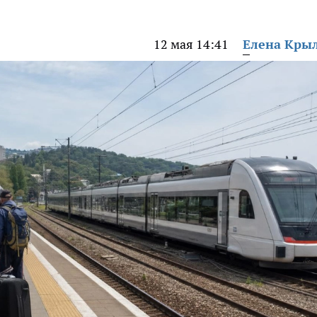
12 мая 14:41
Елена Кры