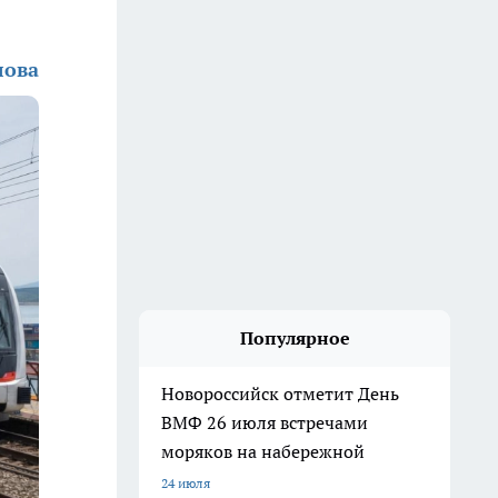
лова
Популярное
Новороссийск отметит День
ВМФ 26 июля встречами
моряков на набережной
24 июля