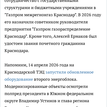
сотрудничество с государственными
структурами и бюджетными учреждениями в
"Газпром межрегионгаз Краснодар". В 2026 году
его назначили советником руководителя
предприятия "Газпром газораспределение
Краснодар". Кроме того, Алексей Ермаков был
удостоен звания почетного гражданина
Краснодара.
Напомним, 14 апреля 2026 года на
Краснодарской ТЭЦ
запустили обновленное
оборудование
второго энергоблока.
Модернизированные объекты осмотрели
полпред президента в Южном федеральном
округе Владимир Устинов и глава региона