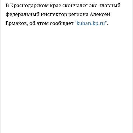
В Краснодарском крае скончался экс-главный
федеральный инспектор региона Алексей
Ермаков, об этом сообщает
"kuban.kp.ru"
.