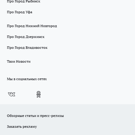
Про Город Рыбинск
Про Город Уфа
Про Город Нижний Новгород
Про Город Дзержинск
Про Город Владивосток
Твои Новости
Мы в социальных сетях
Обзорные статьи и пресс-релизы
Заказать рекламу