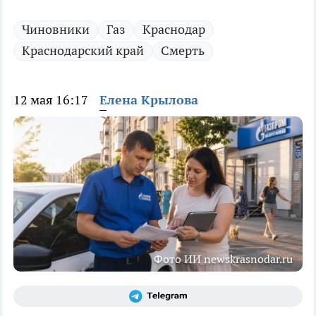
Чиновники
Газ
Краснодар
Краснодарский край
Смерть
12 мая 16:17
Елена Крылова
Фото ИИ newskrasnodar.ru