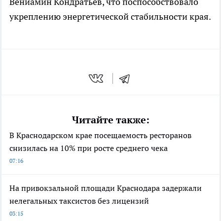
Вениамин Кондратьев, что поспособствовало
укреплению энергетической стабильности края.
Читайте также:
В Краснодарском крае посещаемость ресторанов
снизилась на 10% при росте среднего чека
07:16
На привокзальной площади Краснодара задержали
нелегальных таксистов без лицензий
03:15