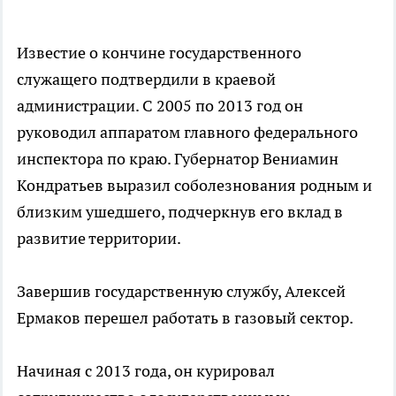
Известие о кончине государственного
служащего подтвердили в краевой
администрации. С 2005 по 2013 год он
руководил аппаратом главного федерального
инспектора по краю. Губернатор Вениамин
Кондратьев выразил соболезнования родным и
близким ушедшего, подчеркнув его вклад в
развитие территории.
Завершив государственную службу, Алексей
Ермаков перешел работать в газовый сектор.
Начиная с 2013 года, он курировал