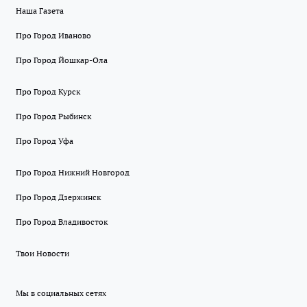
Наша Газета
Про Город Иваново
Про Город Йошкар-Ола
Про Город Курск
Про Город Рыбинск
Про Город Уфа
Про Город Нижний Новгород
Про Город Дзержинск
Про Город Владивосток
Твои Новости
Мы в социальных сетях