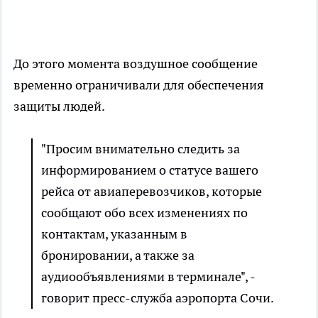
До этого момента воздушное сообщение
временно ограничивали для обеспечения
защиты людей.
"Просим внимательно следить за
информированием о статусе вашего
рейса от авиаперевозчиков, которые
сообщают обо всех изменениях по
контактам, указанным в
бронировании, а также за
аудиообъявлениями в терминале", -
говорит пресс-служба аэропорта Сочи.