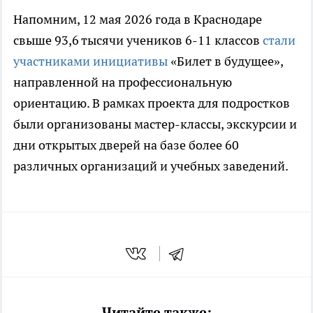
Напомним, 12 мая 2026 года в Краснодаре
свыше 93,6 тысячи учеников 6-11 классов
стали
участниками инициативы
«Билет в будущее»,
направленной на профессиональную
ориентацию. В рамках проекта для подростков
были организованы мастер-классы, экскурсии и
дни открытых дверей на базе более 60
различных организаций и учебных заведений.
Читайте также: