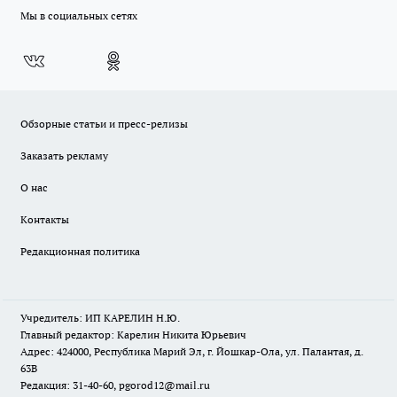
Мы в социальных сетях
Обзорные статьи и пресс-релизы
Заказать рекламу
О нас
Контакты
Редакционная политика
Учредитель: ИП КАРЕЛИН Н.Ю.
Главный редактор: Карелин Никита Юрьевич
Адрес: 424000, Республика Марий Эл, г. Йошкар-Ола, ул. Палантая, д.
63В
Редакция: 31-40-60, pgorod12@mail.ru