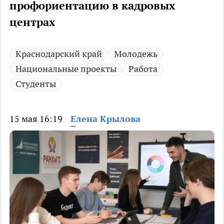
профориентацию в кадровых
центрах
Краснодарский край
Молодежь
Национальные проекты
Работа
Студенты
15 мая 16:19
Елена Крылова