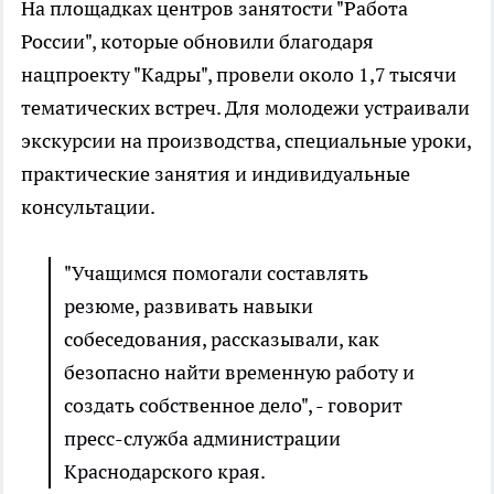
На площадках центров занятости "Работа
России", которые обновили благодаря
нацпроекту "Кадры", провели около 1,7 тысячи
тематических встреч. Для молодежи устраивали
экскурсии на производства, специальные уроки,
практические занятия и индивидуальные
консультации.
"Учащимся помогали составлять
резюме, развивать навыки
собеседования, рассказывали, как
безопасно найти временную работу и
создать собственное дело", - говорит
пресс-служба администрации
Краснодарского края.