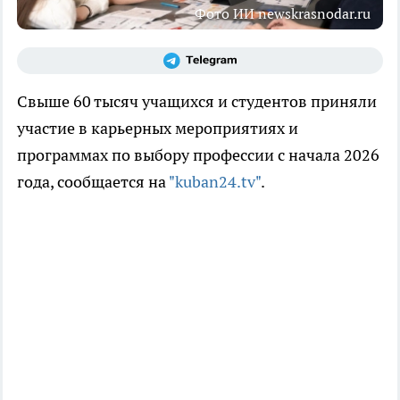
Фото ИИ newskrasnodar.ru
Свыше 60 тысяч учащихся и студентов приняли
участие в карьерных мероприятиях и
программах по выбору профессии с начала 2026
года, сообщается на
"kuban24.tv"
.