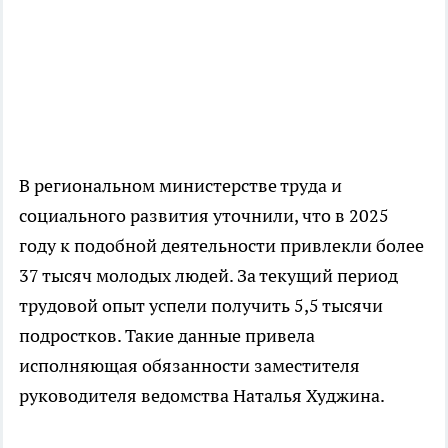
В региональном министерстве труда и
социального развития уточнили, что в 2025
году к подобной деятельности привлекли более
37 тысяч молодых людей. За текущий период
трудовой опыт успели получить 5,5 тысячи
подростков. Такие данные привела
исполняющая обязанности заместителя
руководителя ведомства Наталья Худжина.