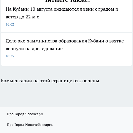
На Кубани 10 августа ожидаются ливни с градом и
ветер до 22 м с
16:02
Дело экс-замминистра образования Кубани о взятке
вернули на доследование
10:35
Комментарии на этой странице отключены.
Про Город Чебоксары
Про Город Новочебоксарск