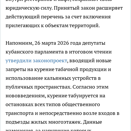
юридическую силу. Принятый закон расширяет
действующий перечень за счет включения
прилегающих к объектам территорий.
Напомним, 26 марта 2026 года депутаты
кубанского парламента в итоговом чтении
утвердили законопроект
, вводящий новые
запреты на курение табачной продукции и
использование кальянных устройств в
публичных пространствах. Согласно этим
нововведениям, курение табуируется на
остановках всех типов общественного
транспорта и непосредственно возле входов в
подъезды жилых многоэтажек. Данные
изменения, за нарушение которых