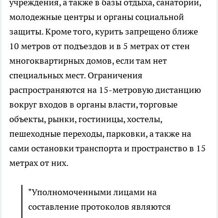
учреждения, а также в базы отдыха, санатории,
молодежные центры и органы социальной
защиты. Кроме того, курить запрещено ближе
10 метров от подъездов и в 5 метрах от стен
многоквартирных домов, если там нет
специальных мест. Ограничения
распространяются на 15-метровую дистанцию
вокруг входов в органы власти, торговые
объекты, рынки, гостиницы, хостелы,
пешеходные переходы, парковки, а также на
сами остановки транспорта и пространство в 15
метрах от них.
"Уполномоченными лицами на
составление протоколов являются