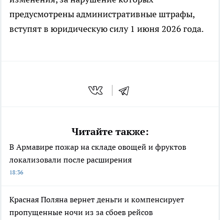
предусмотрены административные штрафы,
вступят в юридическую силу 1 июня 2026 года.
Читайте также:
В Армавире пожар на складе овощей и фруктов
локализовали после расширения
18:36
Красная Поляна вернет деньги и компенсирует
пропущенные ночи из за сбоев рейсов