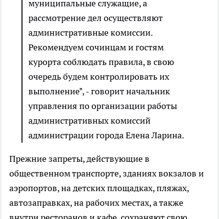
муниципальные служащие, а
рассмотрение дел осуществляют
административные комиссии.
Рекомендуем сочинцам и гостям
курорта соблюдать правила, в свою
очередь будем контролировать их
выполнение", - говорит начальник
управления по организации работы
административных комиссий
администрации города Елена Ларина.
Прежние запреты, действующие в
общественном транспорте, зданиях вокзалов и
аэропортов, на детских площадках, пляжах,
автозаправках, на рабочих местах, а также
внутри ресторанов и кафе, сохраняют свою