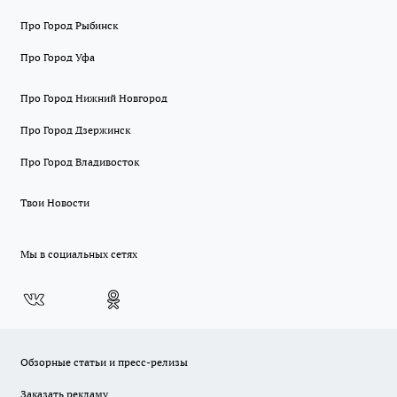
Про Город Рыбинск
Про Город Уфа
Про Город Нижний Новгород
Про Город Дзержинск
Про Город Владивосток
Твои Новости
Мы в социальных сетях
Обзорные статьи и пресс-релизы
Заказать рекламу