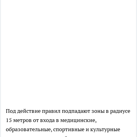
Под действие правил подпадают зоны в радиусе
15 метров от входа в медицинские,
образовательные, спортивные и культурные