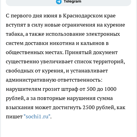
С первого дня июня в Краснодарском крае
вступят в силу новые ограничения на курение
табака, а также использование электронных
систем доставки никотина и кальянов в
общественных местах. Принятый документ
существенно увеличивает список территорий,
свободных от курения, и устанавливает
административную ответственность:
нарушителям грозит штраф от 500 до 1000
рублей, а за повторные нарушения сумма
взыскания может достигнуть 2500 рублей, как
пишет
"sochi1.ru"
.