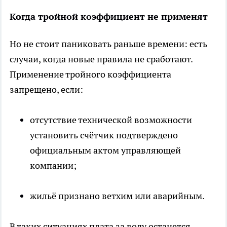
Когда тройной коэффициент не применят
Но не стоит паниковать раньше времени: есть
случаи, когда новые правила не сработают.
Применение тройного коэффициента
запрещено, если:
отсутствие технической возможности
установить счётчик подтверждено
официальным актом управляющей
компании;
жильё признано ветхим или аварийным.
В таких ситуациях плата за воду останется