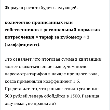
Формула расчёта будет следующей:
количество прописанных или
собственников × региональный норматив
потребления × тариф за кубометр × 3
(коэффициент)
.
Это означает, что итоговая сумма в квитанции
может оказаться вдвое выше, чем после
пересмотра тарифов в начале прошлого года,
когда применялся коэффициент 1,5.
Представьте: то, что раньше стоило условные
500 рублей, теперь обойдётся в 1500. Разница
ощутимая, не правда ли?