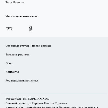
Твои Новости
Мы в социальных сетях
Обзорные статьи и пресс-релизы
Заказать рекламу
О нас
Контакты
Редакционная политика
Учредитель: ИП КАРЕЛИН Н.Ю.
Главный редактор: Карелин Никита Юрьевич
Адрес: 424000, Республика Марий Эл, г. Йошкар-Ола, ул. Палантая, д.