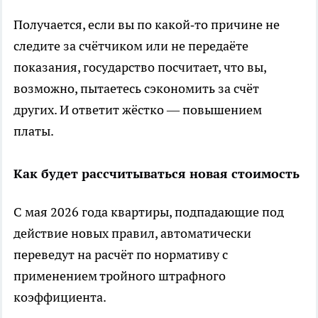
Получается, если вы по какой‑то причине не
следите за счётчиком или не передаёте
показания, государство посчитает, что вы,
возможно, пытаетесь сэкономить за счёт
других. И ответит жёстко — повышением
платы.
Как будет рассчитываться новая стоимость
С мая 2026 года квартиры, подпадающие под
действие новых правил, автоматически
переведут на расчёт по нормативу с
применением тройного штрафного
коэффициента.