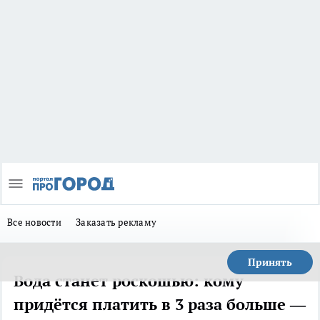
Все новости
Заказать рекламу
Принять
Вода станет роскошью: кому
придётся платить в 3 раза больше —