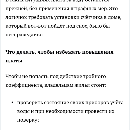
прежней, без применения штрафных мер. Это
логично: требовать установки счётчика в доме,
который вот‑вот пойдёт под снос, было бы
несправедливо.
Что делать, чтобы избежать повышения
платы
Чтобы не попасть под действие тройного
коэффициента, владельцам жилья стоит:
проверить состояние своих приборов учёта
воды и при необходимости провести их
поверку;