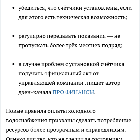
убедиться, что счётчики установлены, если
для этого есть техническая возможность;
регулярно передавать показания — не
пропускать более трёх месяцев подряд;
в случае проблем с установкой счётчика
получить официальный акт от
управляющей компании
, пишет автор
дзен-канала
ПРО ФИНАНСЫ
.
Новые правила оплаты холодного
водоснабжения призваны сделать потребление
ресурсов более прозрачным и справедливым.
Однако для тех, кто не следит за состоянием