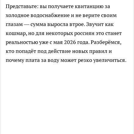
Представьте: вы получаете квитанцию за
холодное водоснабжение и не верите своим
глазам — сумма выросла втрое. Звучит как
кошмар, но для некоторых россиян это станет
реальностью уже с мая 2026 года. Разберёмся,
кто попадёт под действие новых правил и
почему плата за воду может резко увеличиться.