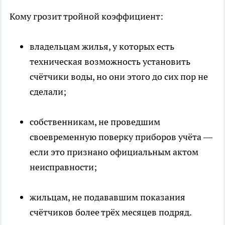
Кому грозит тройной коэффициент:
владельцам жилья, у которых есть
техническая возможность установить
счётчики воды, но они этого до сих пор не
сделали;
собственникам, не проведшим
своевременную поверку приборов учёта —
если это признано официальным актом
неисправности;
жильцам, не подававшим показания
счётчиков более трёх месяцев подряд.