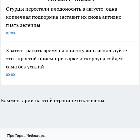
Огурцы перестали плодоносить в августе: одна
копеечная подкормка заставит их снова активно
гнать зеленцы
01:00
Хватит тратить время на очистку яиц: используйте
этот простой прием при варке и скорлупа сойдет
сама без усилий
00:00
Комментарии на этой странице отключены.
Про Город Чебоксары