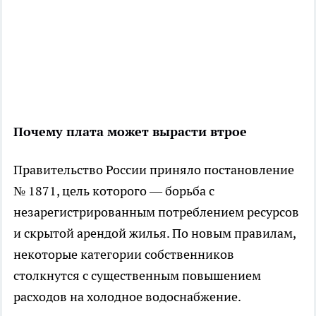
Почему плата может вырасти втрое
Правительство России приняло постановление
№ 1871, цель которого — борьба с
незарегистрированным потреблением ресурсов
и скрытой арендой жилья. По новым правилам,
некоторые категории собственников
столкнутся с существенным повышением
расходов на холодное водоснабжение.