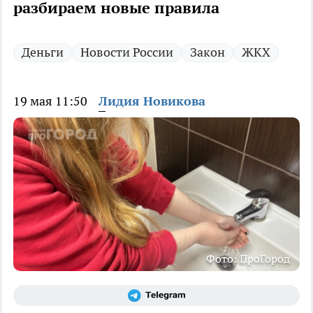
разбираем новые правила
Деньги
Новости России
Закон
ЖКХ
19 мая 11:50
Лидия Новикова
Фото: ПроГород