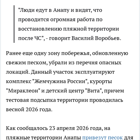
"Люди едут в Анапу и видят, что
проводится огромная работа по
восстановлению пляжной территории
после ЧС", - говорит Василий Воробьев.
Ранее еще одну зону побережья, обновленную
свежим песком, убрали из перечня опасных
локаций. Данный участок эксплуатируют
комплекс "Жемчужина России", курорты
"Мираклеон" и детский центр "Вита", причем
тестовая подсыпка территории проводилась
весной 2026 года.
Как сообщалось 23 апреля 2026 года, на
пляжные территории Анапы
привезут песок
для