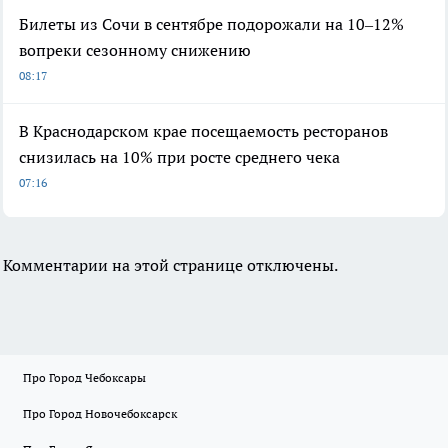
Билеты из Сочи в сентябре подорожали на 10–12%
вопреки сезонному снижению
08:17
В Краснодарском крае посещаемость ресторанов
снизилась на 10% при росте среднего чека
07:16
Комментарии на этой странице отключены.
Про Город Чебоксары
Про Город Новочебоксарск