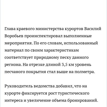
Глава краевого министерства курортов Василий
Воробьев проинспектировал выполненные
мероприятия. По его словам, использованный
материал по своим характеристикам
соответствует природному песку данного
региона. На отрезке длиной 3,5 км уровень
песчаного покрытия стал выше на полметра.
Руководитель ведомства добавил, что на
курорте фиксируется рост туристического
интереса и увеличение объема бронирований.