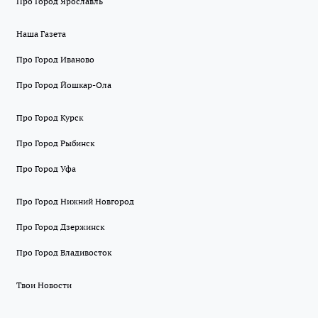
Про Город Ярославль
Наша Газета
Про Город Иваново
Про Город Йошкар-Ола
Про Город Курск
Про Город Рыбинск
Про Город Уфа
Про Город Нижний Новгород
Про Город Дзержинск
Про Город Владивосток
Твои Новости