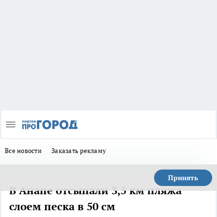
Все новости
Заказать рекламу
Принять
В Анапе отсыпали 3,5 км пляжа
слоем песка в 50 см