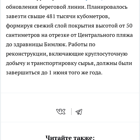
обновления береговой линии. Планировалось
завезти свыше 481 тысячи кубометров,
формируя свежий слой покрытия высотой от 50
сантиметров на отрезке от Центрального пляжа
до здравницы Бимлюк. Работы по
реконструкции, включающие круглосуточную
добычу и транспортировку сырья, должны были
завершиться до 1 июня того же года.
Читайте также: