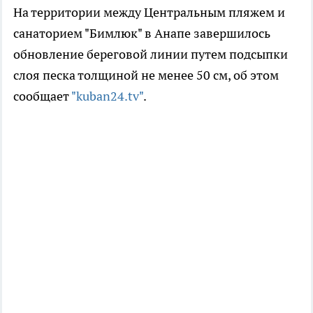
На территории между Центральным пляжем и
санаторием "Бимлюк" в Анапе завершилось
обновление береговой линии путем подсыпки
слоя песка толщиной не менее 50 см, об этом
сообщает
"kuban24.tv"
.