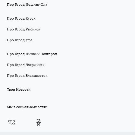
Про Город Йошкар-Ола
Про Город Курск
Про Город Рыбинск
Про Город Уфа
Про Город Нижний Новгород
Про Город Дзержинск
Про Город Владивосток
Твои Новости
Мы в социальных сетях