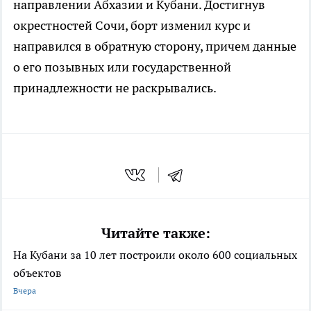
направлении Абхазии и Кубани. Достигнув
окрестностей Сочи, борт изменил курс и
направился в обратную сторону, причем данные
о его позывных или государственной
принадлежности не раскрывались.
Читайте также:
На Кубани за 10 лет построили около 600 социальных
объектов
Вчера