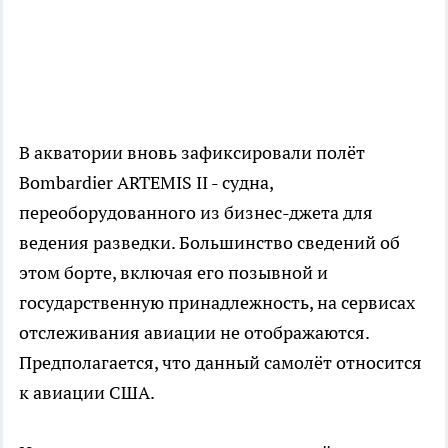
В акватории вновь зафиксировали полёт
Bombardier ARTEMIS II - судна,
переоборудованного из бизнес-джета для
ведения разведки. Большинство сведений об
этом борте, включая его позывной и
государственную принадлежность, на сервисах
отслеживания авиации не отображаются.
Предполагается, что данный самолёт относится
к авиации США.