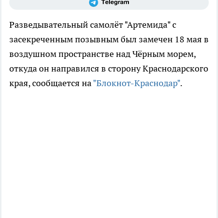
Разведывательный самолёт "Артемида" с
засекреченным позывным был замечен 18 мая в
воздушном пространстве над Чёрным морем,
откуда он направился в сторону Краснодарского
края, сообщается на
"Блокнот-Краснодар"
.