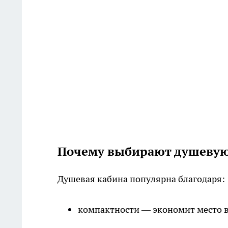
Почему выбирают душевую
Душевая кабина популярна благодаря:
компактности — экономит место в