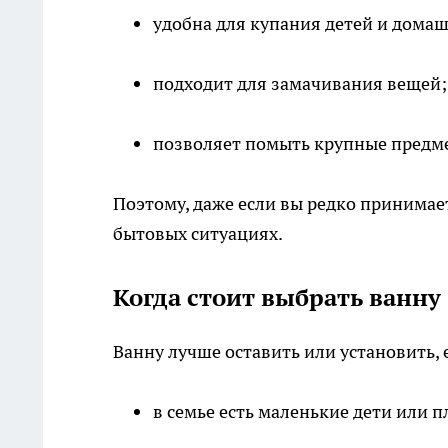
удобна для купания детей и дома
подходит для замачивания вещей;
позволяет помыть крупные предм
Поэтому, даже если вы редко принимает
бытовых ситуациях.
Когда стоит выбрать ванну
Ванну лучше оставить или установить, 
в семье есть маленькие дети или 