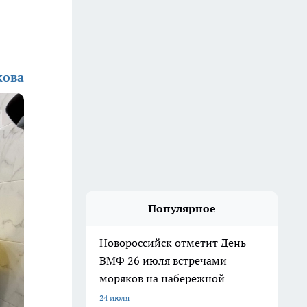
кова
Популярное
Новороссийск отметит День
ВМФ 26 июля встречами
моряков на набережной
24 июля