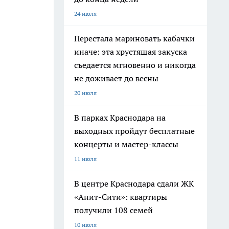
24 июля
Перестала мариновать кабачки
иначе: эта хрустящая закуска
съедается мгновенно и никогда
не доживает до весны
20 июля
В парках Краснодара на
выходных пройдут бесплатные
концерты и мастер-классы
11 июля
В центре Краснодара сдали ЖК
«Анит-Сити»: квартиры
получили 108 семей
10 июля