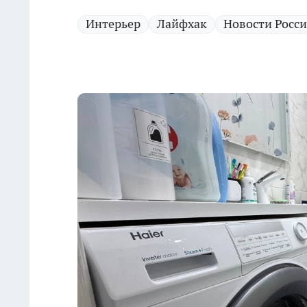
Интерьер
Лайфхак
Новости Росс