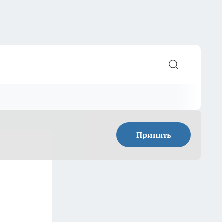
Принять