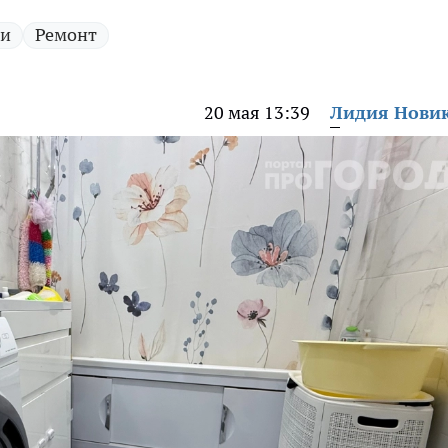
ии
Ремонт
20 мая 13:39
Лидия Нови