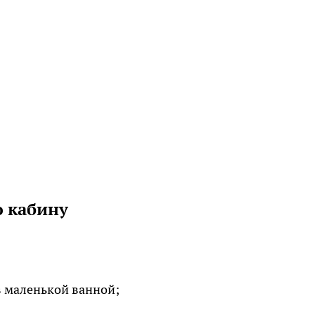
 кабину
 маленькой ванной;