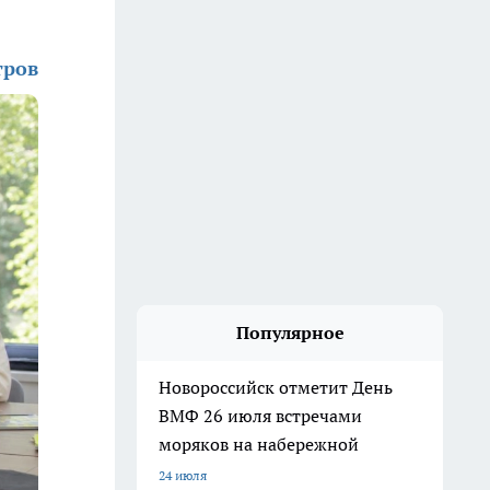
тров
Популярное
Новороссийск отметит День
ВМФ 26 июля встречами
моряков на набережной
24 июля