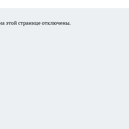
а этой странице отключены.