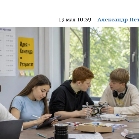
19 мая 10:39
Александр Пе