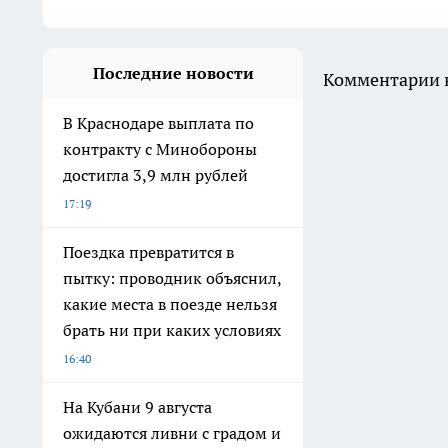
Последние новости
Комментарии н
В Краснодаре выплата по
контракту с Минобороны
достигла 3,9 млн рублей
17:19
Поездка превратится в
пытку: проводник объяснил,
какие места в поезде нельзя
брать ни при каких условиях
16:40
На Кубани 9 августа
ожидаются ливни с градом и