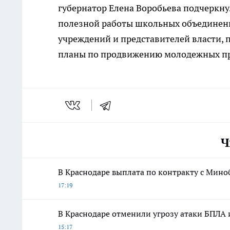
губернатор Елена Воробьева подчеркн
полезной работы школьных объединени
учреждений и представителей власти, 
планы по продвижению молодежных пр
Ч
В Краснодаре выплата по контракту с Мино
17:19
В Краснодаре отменили угрозу атаки БПЛА
15:17