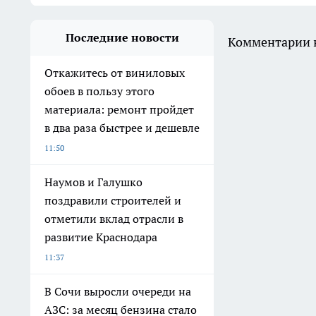
Последние новости
Комментарии н
Откажитесь от виниловых
обоев в пользу этого
материала: ремонт пройдет
в два раза быстрее и дешевле
11:50
Наумов и Галушко
поздравили строителей и
отметили вклад отрасли в
развитие Краснодара
11:37
В Сочи выросли очереди на
АЗС: за месяц бензина стало