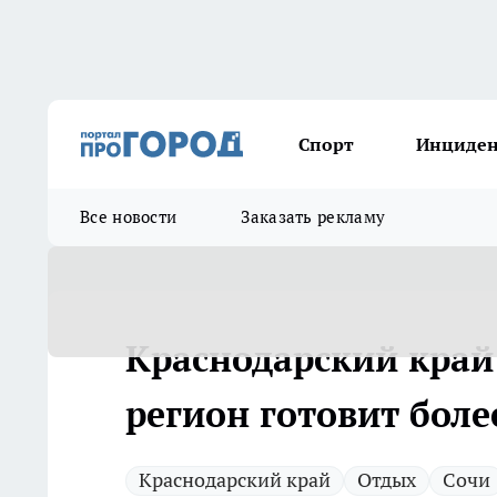
Спорт
Инциде
Все новости
Заказать рекламу
Краснодарский край 
регион готовит боле
Краснодарский край
Отдых
Сочи