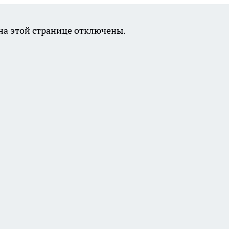
а этой странице отключены.