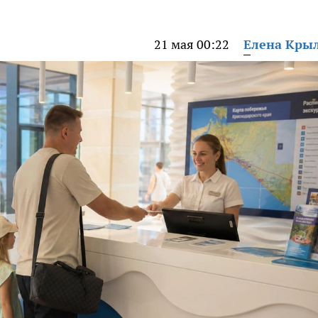
21 мая 00:22
Елена Кры