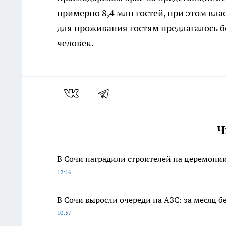
примерно 8,4 млн гостей, при этом вла
для проживания гостям предлагалось б
человек.
Ч
В Сочи наградили строителей на церемонии
12:16
В Сочи выросли очереди на АЗС: за месяц 
10:57