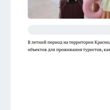
В летний период на территории Красно
объектов для проживания туристов, ка