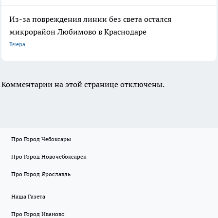
Из-за повреждения линии без света остался
микрорайон Любимово в Краснодаре
Вчера
Комментарии на этой странице отключены.
Про Город Чебоксары
Про Город Новочебоксарск
Про Город Ярославль
Наша Газета
Про Город Иваново