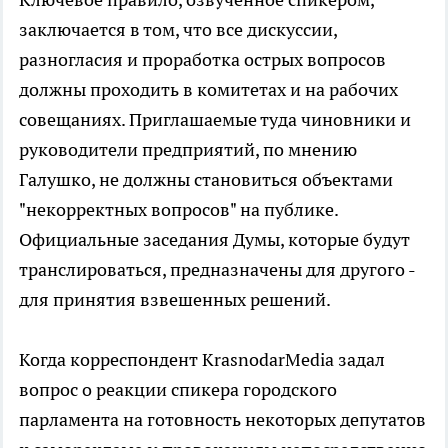
заключается в том, что все дискуссии,
разногласия и проработка острых вопросов
должны проходить в комитетах и на рабочих
совещаниях. Приглашаемые туда чиновники и
руководители предприятий, по мнению
Галушко, не должны становиться объектами
"некорректных вопросов" на публике.
Официальные заседания Думы, которые будут
транслироваться, предназначены для другого -
для принятия взвешенных решений.
Когда корреспондент KrasnodarMedia задал
вопрос о реакции спикера городского
парламента на готовность некоторых депутатов