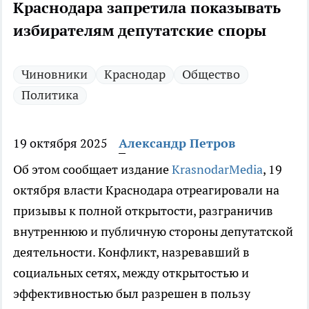
Краснодара запретила показывать
избирателям депутатские споры
Чиновники
Краснодар
Общество
Политика
19 октября 2025
Александр Петров
Об этом сообщает издание
KrasnodarMedia
, 19
октября власти Краснодара отреагировали на
призывы к полной открытости, разграничив
внутреннюю и публичную стороны депутатской
деятельности. Конфликт, назревавший в
социальных сетях, между открытостью и
эффективностью был разрешен в пользу