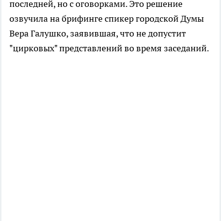
последней, но с оговорками. Это решение
озвучила на брифинге спикер городской Думы
Вера Галушко, заявившая, что не допустит
"цирковых" представлений во время заседаний.