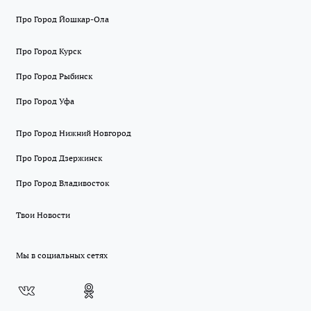
Про Город Йошкар-Ола
Про Город Курск
Про Город Рыбинск
Про Город Уфа
Про Город Нижний Новгород
Про Город Дзержинск
Про Город Владивосток
Твои Новости
Мы в социальных сетях