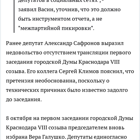
заявил Васин, уточнив, что это должно
быть инструментом отчета, а не
"межпартийной пикировки".
Ранее депутат Александр Сафронов выразил
недовольство отсутствием трансляции первого
заседания городской Думы Краснодара VIII
созыва. Его коллега Сергей Климов пояснил, что
претензия необоснованна, поскольку о
технических причинах было известно задолго
до заседания.
8 октября на первом заседании городской Думы
Краснодара VIII созыва председателем вновь
избрана Вера Галушко. Депутаты единогласно