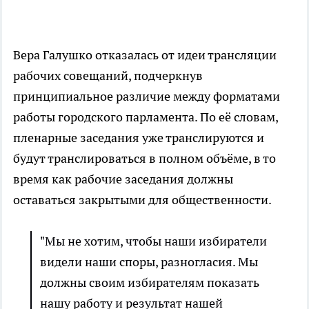
Вера Галушко отказалась от идеи трансляции
рабочих совещаний, подчеркнув
принципиальное различие между форматами
работы городского парламента. По её словам,
пленарные заседания уже транслируются и
будут транслироваться в полном объёме, в то
время как рабочие заседания должны
оставаться закрытыми для общественности.
"Мы не хотим, чтобы наши избиратели
видели наши споры, разногласия. Мы
должны своим избирателям показать
нашу работу и результат нашей