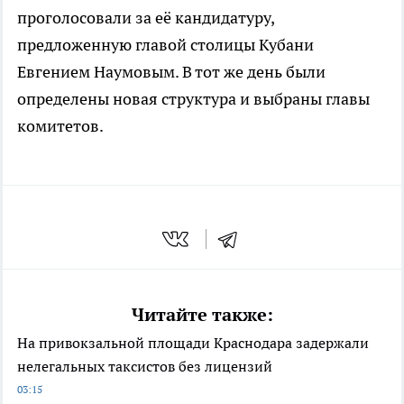
проголосовали за её кандидатуру,
предложенную главой столицы Кубани
Евгением Наумовым. В тот же день были
определены новая структура и выбраны главы
комитетов.
Читайте также:
На привокзальной площади Краснодара задержали
нелегальных таксистов без лицензий
03:15