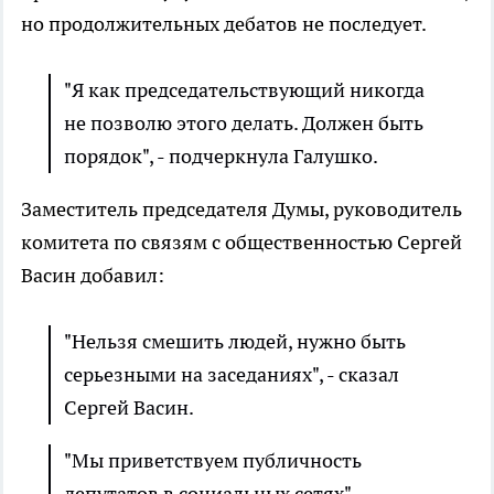
но продолжительных дебатов не последует.
"Я как председательствующий никогда
не позволю этого делать. Должен быть
порядок", - подчеркнула Галушко.
Заместитель председателя Думы, руководитель
комитета по связям с общественностью Сергей
Васин добавил:
"Нельзя смешить людей, нужно быть
серьезными на заседаниях", - сказал
Сергей Васин.
"Мы приветствуем публичность
депутатов в социальных сетях", -