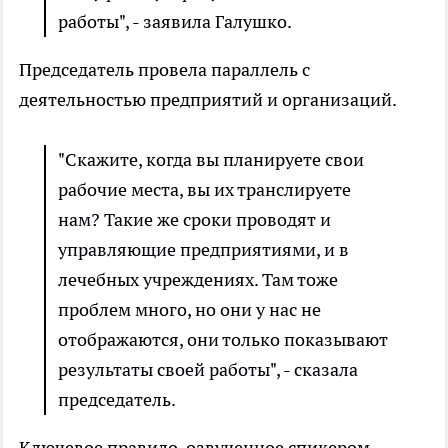
работы", - заявила Галушко.
Председатель провела параллель с
деятельностью предприятий и организаций.
"Скажите, когда вы планируете свои
рабочие места, вы их транслируете
нам? Такие же сроки проводят и
управляющие предприятиями, и в
лечебных учреждениях. Там тоже
проблем много, но они у нас не
отображаются, они только показывают
результаты своей работы", - сказала
председатель.
Ключевое правило, озвученное спикером,