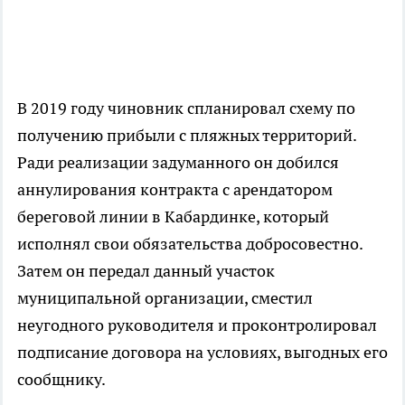
В 2019 году чиновник спланировал схему по
получению прибыли с пляжных территорий.
Ради реализации задуманного он добился
аннулирования контракта с арендатором
береговой линии в Кабардинке, который
исполнял свои обязательства добросовестно.
Затем он передал данный участок
муниципальной организации, сместил
неугодного руководителя и проконтролировал
подписание договора на условиях, выгодных его
сообщнику.