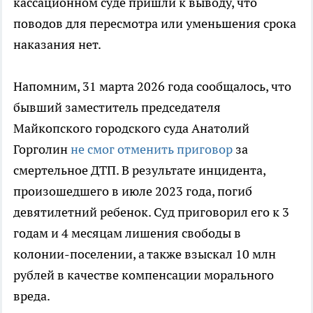
кассационном суде пришли к выводу, что
поводов для пересмотра или уменьшения срока
наказания нет.
Напомним, 31 марта 2026 года сообщалось, что
бывший заместитель председателя
Майкопского городского суда Анатолий
Горголин
не смог отменить приговор
за
смертельное ДТП. В результате инцидента,
произошедшего в июле 2023 года, погиб
девятилетний ребенок. Суд приговорил его к 3
годам и 4 месяцам лишения свободы в
колонии-поселении, а также взыскал 10 млн
рублей в качестве компенсации морального
вреда.