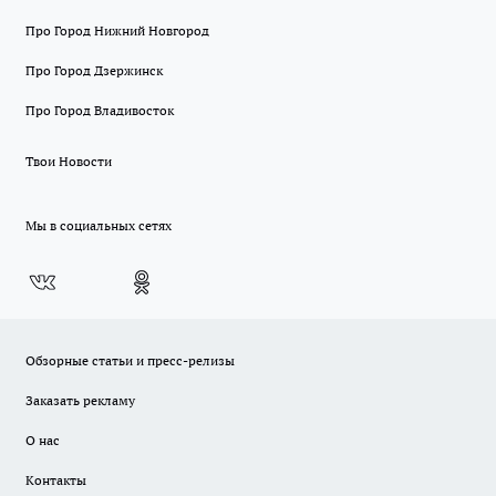
Про Город Нижний Новгород
Про Город Дзержинск
Про Город Владивосток
Твои Новости
Мы в социальных сетях
Обзорные статьи и пресс-релизы
Заказать рекламу
О нас
Контакты