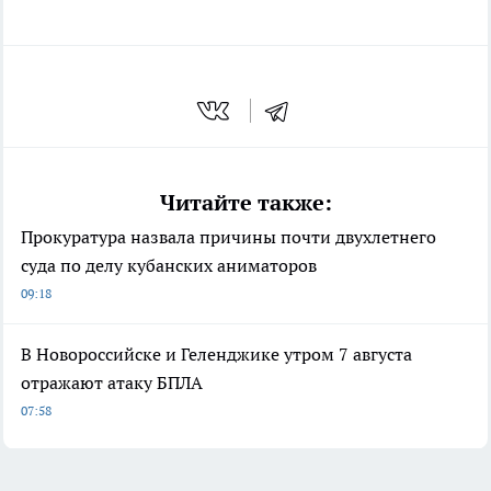
Читайте также:
Прокуратура назвала причины почти двухлетнего
суда по делу кубанских аниматоров
09:18
В Новороссийске и Геленджике утром 7 августа
отражают атаку БПЛА
07:58