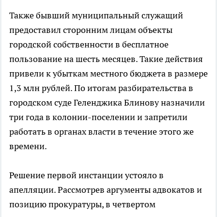
Также бывший муниципальный служащий
предоставил сторонним лицам объекты
городской собственности в бесплатное
пользование на шесть месяцев. Такие действия
привели к убыткам местного бюджета в размере
1,3 млн рублей. По итогам разбирательства в
городском суде Геленджика Блинову назначили
три года в колонии-поселении и запретили
работать в органах власти в течение этого же
времени.
Решение первой инстанции устояло в
апелляции. Рассмотрев аргументы адвокатов и
позицию прокуратуры, в четвертом