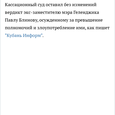
Кассационный суд оставил без изменений
вердикт экс-заместителю мэра Геленджика
Павлу Блинову, осужденному за превышение
полномочий и злоупотребление ими, как пишет
"Кубань Информ"
.