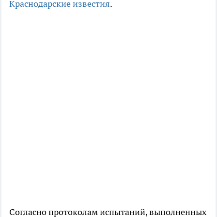
Краснодарские известия
.
Согласно протоколам испытаний, выполненных