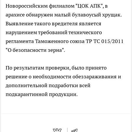
Новороссийским филиалом "ЦОК АПК", в
арахисе обнаружен малый булавоусый хрущак.
Выявление такого вредителя является
нарушением требований технического
регламента Таможенного союза ТР ТС 015/2011
"О безопасности зерна".
По результатам проверки, было принято
решение о необходимости обеззараживания и
дополнительной подработки всей
подкарантинной продукции.