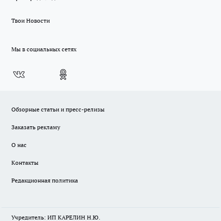
Твои Новости
Мы в социальных сетях
Обзорные статьи и пресс-релизы
Заказать рекламу
О нас
Контакты
Редакционная политика
Учредитель: ИП КАРЕЛИН Н.Ю.