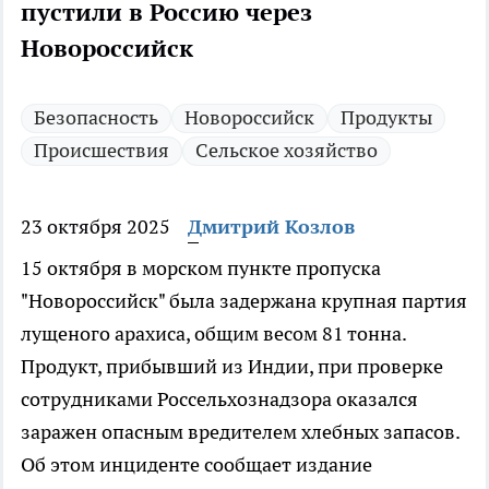
пустили в Россию через
Новороссийск
Безопасность
Новороссийск
Продукты
Происшествия
Сельское хозяйство
23 октября 2025
Дмитрий Козлов
15 октября в морском пункте пропуска
"Новороссийск" была задержана крупная партия
лущеного арахиса, общим весом 81 тонна.
Продукт, прибывший из Индии, при проверке
сотрудниками Россельхознадзора оказался
заражен опасным вредителем хлебных запасов.
Об этом инциденте сообщает издание