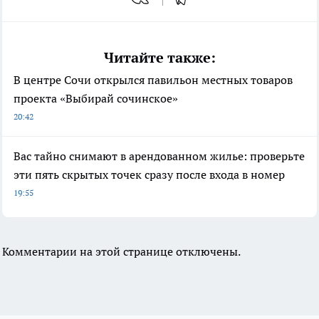
Читайте также:
В центре Сочи открылся павильон местных товаров
проекта «Выбирай сочинское»
20:42
Вас тайно снимают в арендованном жилье: проверьте
эти пять скрытых точек сразу после входа в номер
19:55
Комментарии на этой странице отключены.