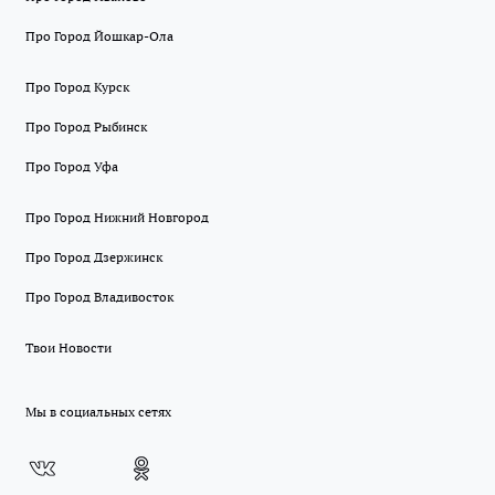
Про Город Йошкар-Ола
Про Город Курск
Про Город Рыбинск
Про Город Уфа
Про Город Нижний Новгород
Про Город Дзержинск
Про Город Владивосток
Твои Новости
Мы в социальных сетях