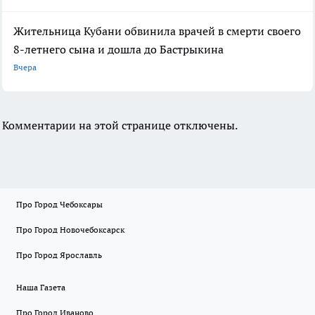
Жительница Кубани обвинила врачей в смерти своего
8-летнего сына и дошла до Бастрыкина
Вчера
Комментарии на этой странице отключены.
Про Город Чебоксары
Про Город Новочебоксарск
Про Город Ярославль
Наша Газета
Про Город Иваново