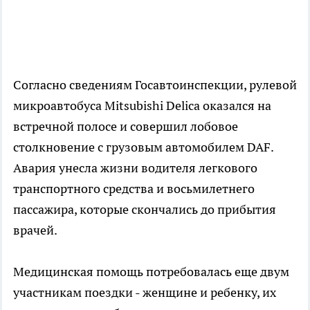
Согласно сведениям Госавтоинспекции, рулевой
микроавтобуса Mitsubishi Delica оказался на
встречной полосе и совершил лобовое
столкновение с грузовым автомобилем DAF.
Авария унесла жизни водителя легкового
транспортного средства и восьмилетнего
пассажира, которые скончались до прибытия
врачей.
Медицинская помощь потребовалась еще двум
участникам поездки - женщине и ребенку, их