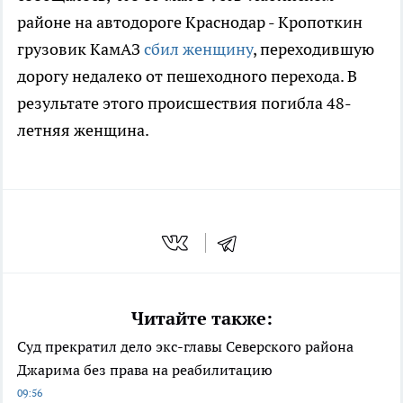
районе на автодороге Краснодар - Кропоткин
грузовик КамАЗ
сбил женщину
, переходившую
дорогу недалеко от пешеходного перехода. В
результате этого происшествия погибла 48-
летняя женщина.
Читайте также:
Суд прекратил дело экс-главы Северского района
Джарима без права на реабилитацию
09:56