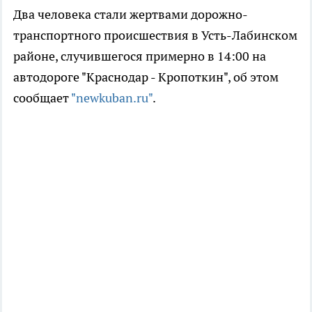
Два человека стали жертвами дорожно-
транспортного происшествия в Усть-Лабинском
районе, случившегося примерно в 14:00 на
автодороге "Краснодар - Кропоткин", об этом
сообщает
"newkuban.ru"
.