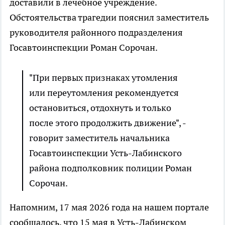
доставили в лечебное учреждение.
Обстоятельства трагедии пояснил заместитель
руководителя районного подразделения
Госавтоинспекции Роман Сорочан.
"При первых признаках утомления
или переутомления рекомендуется
остановиться, отдохнуть и только
после этого продолжить движение", -
говорит заместитель начальника
Госавтоинспекции Усть-Лабинского
района подполковник полиции Роман
Сорочан.
Напомним, 17 мая 2026 года на нашем портале
сообщалось, что 15 мая в Усть-Лабинском