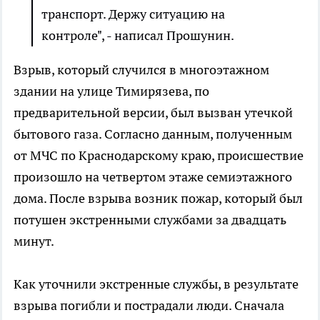
транспорт. Держу ситуацию на
контроле", - написал Прошунин.
Взрыв, который случился в многоэтажном
здании на улице Тимирязева, по
предварительной версии, был вызван утечкой
бытового газа. Согласно данным, полученным
от МЧС по Краснодарскому краю, происшествие
произошло на четвертом этаже семиэтажного
дома. После взрыва возник пожар, который был
потушен экстренными службами за двадцать
минут.
Как уточнили экстренные службы, в результате
взрыва погибли и пострадали люди. Сначала