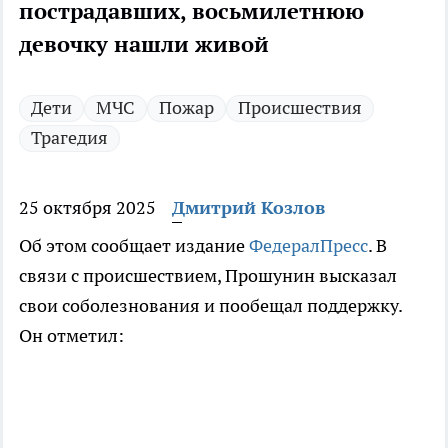
пострадавших, восьмилетнюю
девочку нашли живой
Дети
МЧС
Пожар
Происшествия
Трагедия
25 октября 2025
Дмитрий Козлов
Об этом сообщает издание
ФедералПресс
. В
связи с происшествием, Прошунин высказал
свои соболезнования и пообещал поддержку.
Он отметил: