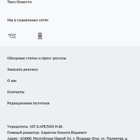
Твои Новости
Мы в социальных сетях
Обзорные статьи и пресс-релизы
Заказать рекламу
О нас
Контакты
Редакционная политика
Учредитель: ИП КАРЕЛИН Н.Ю.
Главный редактор: Карелин Никита Юрьевич
Адрес: 424000, Республика Марий Эл, г. Йошкар-Ола, ул. Палантая, д.