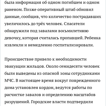
была информация об одном погибшем и одном
раненом. Позже оперативный штаб обновил
данные, сообщив, что количество пострадавших
увеличилось до трёх человек. Спасатели
обнаружили под завалами восьмилетнюю
девочку, которая считалась пропавшей. Ребенка
извлекли и немедленно госпитализировали.
Происшествие привело к необходимости
эвакуации жильцов. Около семидесяти человек
были выведены из опасной зоны сотрудниками
МЧС. В настоящее время вокруг поврежденного
дома установлен кордон, ведутся работы по
расчистке завалов и определению масштабов
разрушений. Городские власти подтвердили