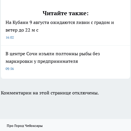
Читайте также:
На Кубани 9 августа ожидаются ливни с градом и
ветер до 22 м с
16:02
В центре Сочи изъяли полтонны рыбы без
маркировки у предпринимателя
09:56
Комментарии на этой странице отключены.
Про Город Чебоксары