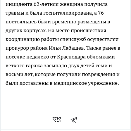
инцидента 62-летняя женщина получила
травмы и была госпитализирована, а 76
постояльцев были временно размещены в
других корпусах. На месте происшествия
координацию работы спецслужб осуществлял
прокурор района Илья Лабашев. Также ранее в
поселке недалеко от Краснодара обломками
ветхого гаража засыпало двух детей семи и
восьми лет, которые получили повреждения и
были доставлены в медицинское учреждение.