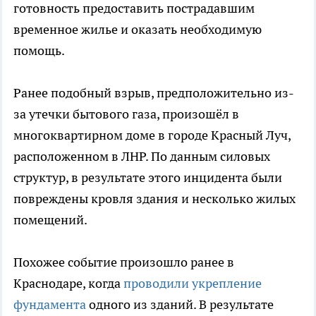
готовность предоставить пострадавшим
временное жилье и оказать необходимую
помощь.
Ранее подобный взрыв, предположительно из-
за утечки бытового газа, произошёл в
многоквартирном доме в городе Красный Луч,
расположенном в ЛНР. По данным силовых
структур, в результате этого инцидента были
повреждены кровля здания и несколько жилых
помещений.
Похожее событие произошло ранее в
Краснодаре, когда
проводили укрепление
фундамента
одного из зданий. В результате