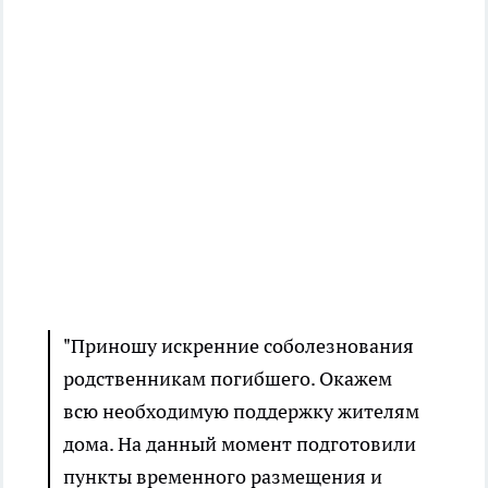
"Приношу искренние соболезнования
родственникам погибшего. Окажем
всю необходимую поддержку жителям
дома. На данный момент подготовили
пункты временного размещения и