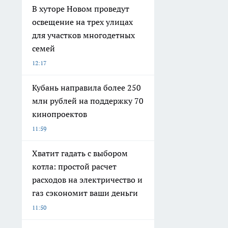
В хуторе Новом проведут
освещение на трех улицах
для участков многодетных
семей
12:17
Кубань направила более 250
млн рублей на поддержку 70
кинопроектов
11:59
Хватит гадать с выбором
котла: простой расчет
расходов на электричество и
газ сэкономит ваши деньги
11:50