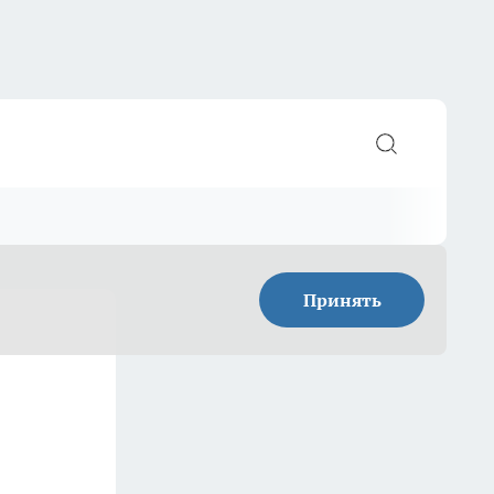
Принять