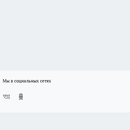
Мы в социальных сетях