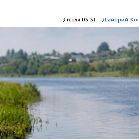
9 июля 03:31
Дмитрий Ко