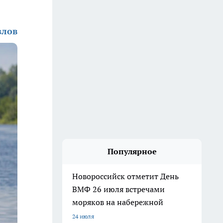
злов
Популярное
Новороссийск отметит День
ВМФ 26 июля встречами
моряков на набережной
24 июля