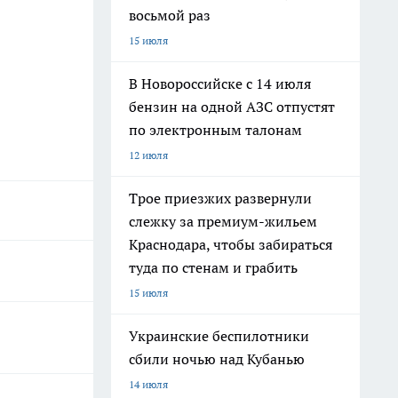
восьмой раз
15 июля
В Новороссийске с 14 июля
бензин на одной АЗС отпустят
по электронным талонам
12 июля
Трое приезжих развернули
слежку за премиум-жильем
Краснодара, чтобы забираться
туда по стенам и грабить
15 июля
Украинские беспилотники
сбили ночью над Кубанью
14 июля