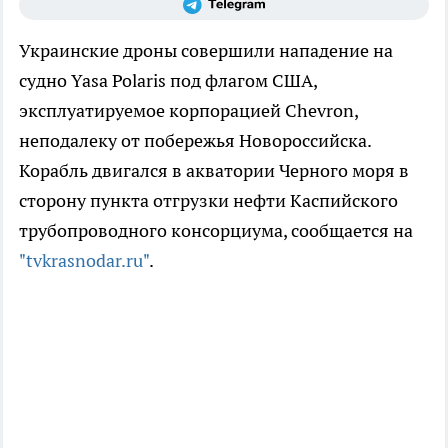
Украинские дроны совершили нападение на
судно Yasa Polaris под флагом США,
эксплуатируемое корпорацией Chevron,
неподалеку от побережья Новороссийска.
Корабль двигался в акватории Черного моря в
сторону пункта отгрузки нефти Каспийского
трубопроводного консорциума, сообщается на
"tvkrasnodar.ru"
.