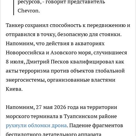
ресурсов, - говорит представитель
Chevron.
Танкер сохранил способность к передвижению и
отправился в точку, безопасную для стоянки.
Напомним, что действия в акваториях
Новороссийска и Азовского моря, случившиеся
8 июля, Дмитрий Песков квалифицировал как
акты терроризма против объектов глобальной
энергосистемы, организованные властями
Киева.
Напомним, 27 мая 2026 года на территории
морского терминала в Туапсинском районе
рухнули обломки дрона
. Падение фрагментов
беспилотного летательного аппарата