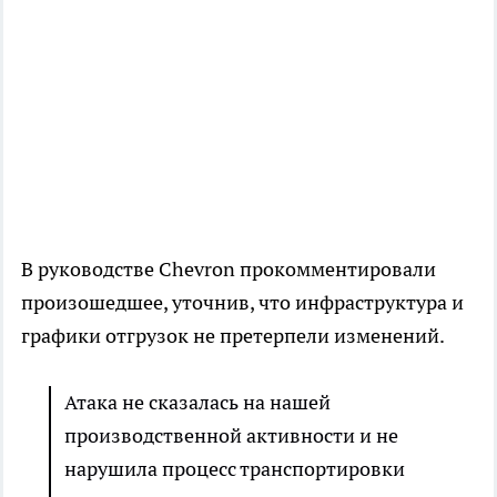
В руководстве Chevron прокомментировали
произошедшее, уточнив, что инфраструктура и
графики отгрузок не претерпели изменений.
Атака не сказалась на нашей
производственной активности и не
нарушила процесс транспортировки