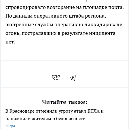
спровоцировало возгорание на площадке порта.
По данным оперативного штаба региона,
экстренные службы оперативно ликвидировали
огонь, пострадавших в результате инцидента
нет.
Читайте также:
В Краснодаре отменили угрозу атаки БПЛА и
напомнили жителям о безопасности
Вчера