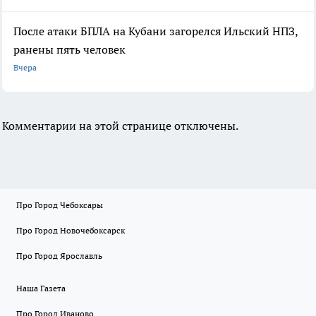
После атаки БПЛА на Кубани загорелся Ильский НПЗ,
ранены пять человек
Вчера
Комментарии на этой странице отключены.
Про Город Чебоксары
Про Город Новочебоксарск
Про Город Ярославль
Наша Газета
Про Город Иваново