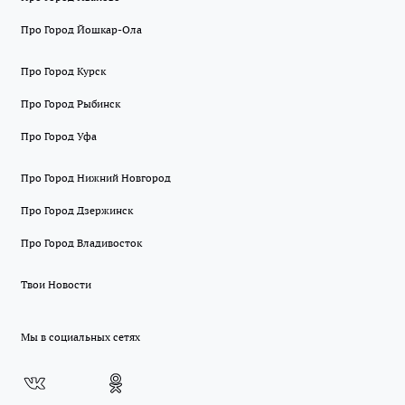
Про Город Йошкар-Ола
Про Город Курск
Про Город Рыбинск
Про Город Уфа
Про Город Нижний Новгород
Про Город Дзержинск
Про Город Владивосток
Твои Новости
Мы в социальных сетях