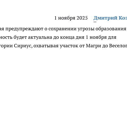
1 ноября 2025
Дмитрий Ко
ая предупреждают о сохранении угрозы образования
ность будет актуальна до конца дня 1 ноября для
ории Сириус, охватывая участок от Магри до Веселог