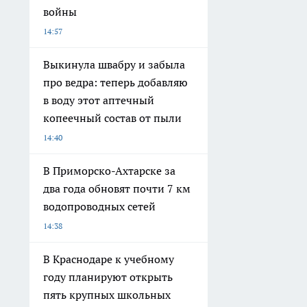
войны
14:57
Выкинула швабру и забыла
про ведра: теперь добавляю
в воду этот аптечный
копеечный состав от пыли
14:40
В Приморско-Ахтарске за
два года обновят почти 7 км
водопроводных сетей
14:38
В Краснодаре к учебному
году планируют открыть
пять крупных школьных