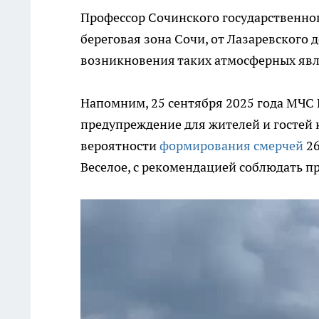
Профессор Сочинского государственног
береговая зона Сочи, от Лазаревского 
возникновения таких атмосферных явле
Напомним, 25 сентября 2025 года МЧС
предупреждение для жителей и гостей 
вероятности
формирования смерчей
26
Веселое, с рекомендацией соблюдать п