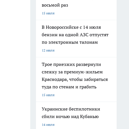
восьмой раз
15 июля
В Новороссийске с 14 июля
бензин на одной АЗС отпустят
по электронным талонам
12 июля
Трое приезжих развернули
слежку за премиум-жильем
Краснодара, чтобы забираться
туда по стенам и грабить
15 июля
Украинские беспилотники
сбили ночью над Кубанью
14 июля