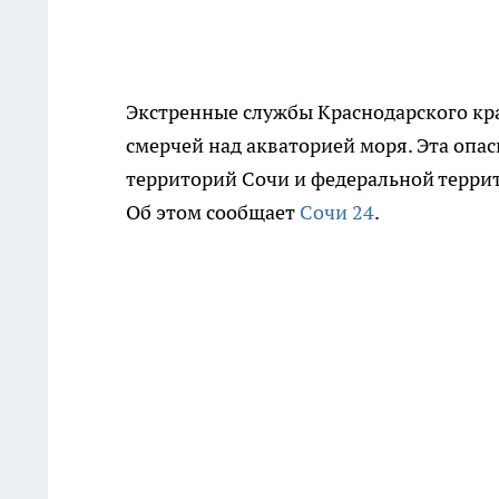
Экстренные службы Краснодарского кр
смерчей над акваторией моря. Эта опас
территорий Сочи и федеральной террит
Об этом сообщает
Сочи 24
.