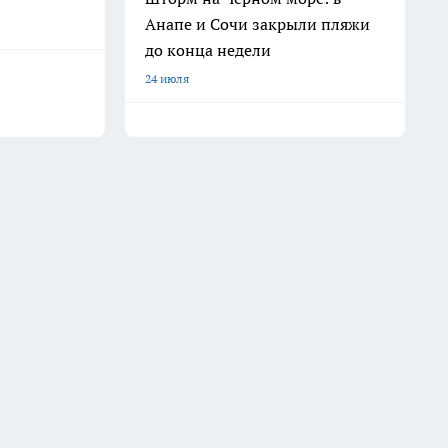
Анапе и Сочи закрыли пляжи
до конца недели
24 июля