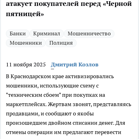
атакует покупателей перед «Черной
пятницей»
Банки
Криминал
Мошенничество
Мошенники
Полиция
11 ноября 2025
Дмитрий Козлов
В Краснодарском крае активизировались
мошенники, использующие схему с
"техническим сбоем" при покупках на
маркетплейсах. Жертвам звонят, представляясь
продавцами, и сообщают о якобы
произошедшем двойном списании денег. Для
отмены операции им предлагают перевести