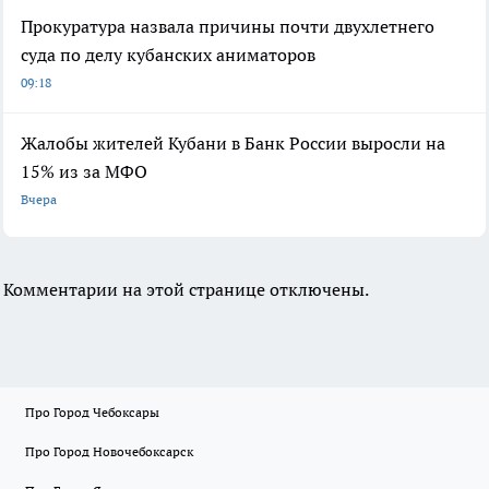
Прокуратура назвала причины почти двухлетнего
суда по делу кубанских аниматоров
09:18
Жалобы жителей Кубани в Банк России выросли на
15% из за МФО
Вчера
Комментарии на этой странице отключены.
Про Город Чебоксары
Про Город Новочебоксарск