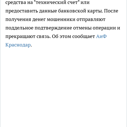
средства на "технический счет" или
предоставить данные банковской карты. После
получения денег мошенники отправляют
поддельное подтверждение отмены операции и
прекращают связь. Об этом сообщает
АиФ
Краснодар
.