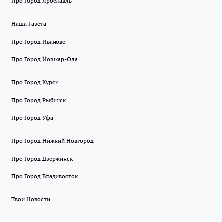
Про Город Ярославль
Наша Газета
Про Город Иваново
Про Город Йошкар-Ола
Про Город Курск
Про Город Рыбинск
Про Город Уфа
Про Город Нижний Новгород
Про Город Дзержинск
Про Город Владивосток
Твои Новости