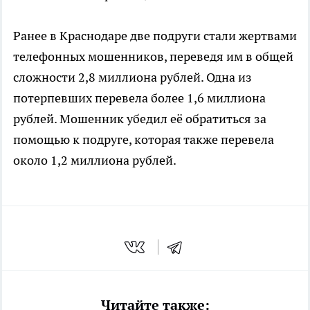
Ранее в Краснодаре две подруги стали жертвами
телефонных мошенников, переведя им в общей
сложности 2,8 миллиона рублей. Одна из
потерпевших перевела более 1,6 миллиона
рублей. Мошенник убедил её обратиться за
помощью к подруге, которая также перевела
около 1,2 миллиона рублей.
Читайте также: