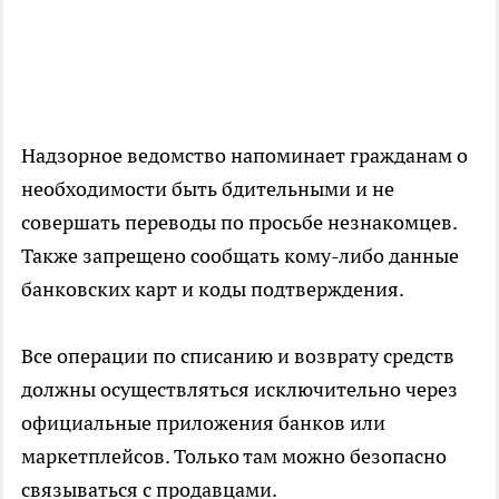
Надзорное ведомство напоминает гражданам о
необходимости быть бдительными и не
совершать переводы по просьбе незнакомцев.
Также запрещено сообщать кому-либо данные
банковских карт и коды подтверждения.
Все операции по списанию и возврату средств
должны осуществляться исключительно через
официальные приложения банков или
маркетплейсов. Только там можно безопасно
связываться с продавцами.