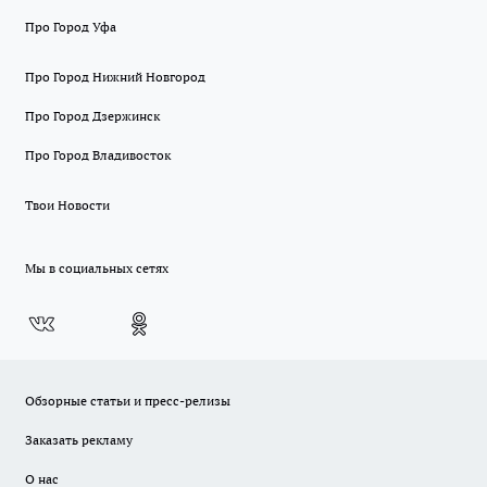
Про Город Уфа
Про Город Нижний Новгород
Про Город Дзержинск
Про Город Владивосток
Твои Новости
Мы в социальных сетях
Обзорные статьи и пресс-релизы
Заказать рекламу
О нас