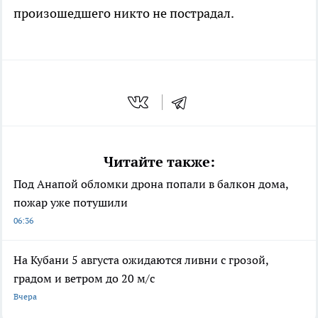
произошедшего никто не пострадал.
Читайте также:
Под Анапой обломки дрона попали в балкон дома,
пожар уже потушили
06:36
На Кубани 5 августа ожидаются ливни с грозой,
градом и ветром до 20 м/с
Вчера