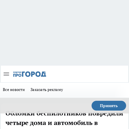
Все новости
Заказать рекламу
Принять
Обломки беспилотников повредили
четыре дома и автомобиль в