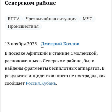
Северском районе
БПЛА
Чрезвычайная ситуация
МЧС
Происшествия
13 ноября 2025
Дмитрий Козлов
В поселке Афипский и станице Смоленской,
расположенных в Северском районе, были
найдены фрагменты беспилотных аппаратов. В
результате инцидентов никто не пострадал, как
сообщает
Россия.Кубань
.