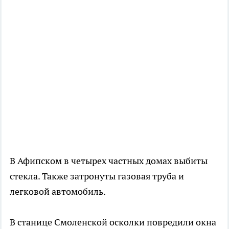
В Афипском в четырех частных домах выбиты
стекла. Также затронуты газовая труба и
легковой автомобиль.
В станице Смоленской осколки повредили окна