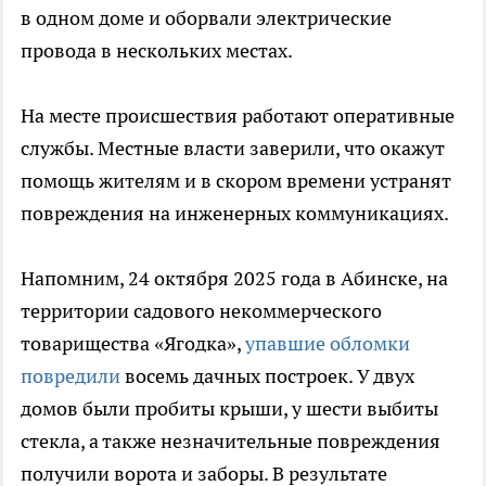
в одном доме и оборвали электрические
провода в нескольких местах.
На месте происшествия работают оперативные
службы. Местные власти заверили, что окажут
помощь жителям и в скором времени устранят
повреждения на инженерных коммуникациях.
Напомним, 24 октября 2025 года в Абинске, на
территории садового некоммерческого
товарищества «Ягодка»,
упавшие обломки
повредили
восемь дачных построек. У двух
домов были пробиты крыши, у шести выбиты
стекла, а также незначительные повреждения
получили ворота и заборы. В результате