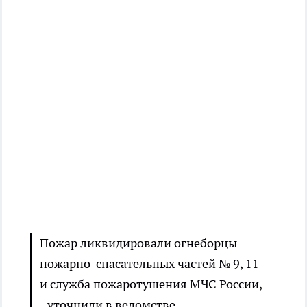
Пожар ликвидировали огнеборцы
пожарно-спасательных частей № 9, 11
и служба пожаротушения МЧС России,
- уточнили в ведомстве.