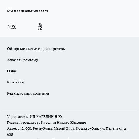
Мы в социальных сетях
Обзорные статьи и пресс-релизы
Заказать рекламу
О нас
Контакты
Редакционная политика
Учредитель: ИП КАРЕЛИН Н.Ю.
Главный редактор: Карелин Никита Юрьевич
Адрес: 424000, Республика Марий Эл, г. Йошкар-Ола, ул. Палантая, д.
63В