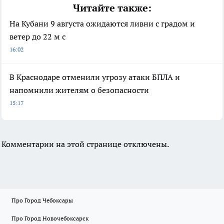
Читайте также:
На Кубани 9 августа ожидаются ливни с градом и
ветер до 22 м с
16:02
В Краснодаре отменили угрозу атаки БПЛА и
напомнили жителям о безопасности
15:17
Комментарии на этой странице отключены.
Про Город Чебоксары
Про Город Новочебоксарск