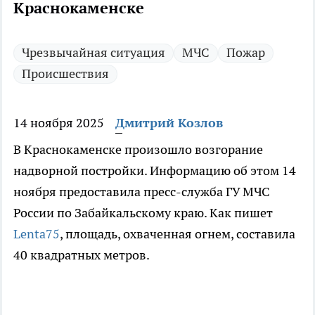
Краснокаменске
Чрезвычайная ситуация
МЧС
Пожар
Происшествия
14 ноября 2025
Дмитрий Козлов
В Краснокаменске произошло возгорание
надворной постройки. Информацию об этом 14
ноября предоставила пресс-служба ГУ МЧС
России по Забайкальскому краю. Как пишет
Lenta75
, площадь, охваченная огнем, составила
40 квадратных метров.