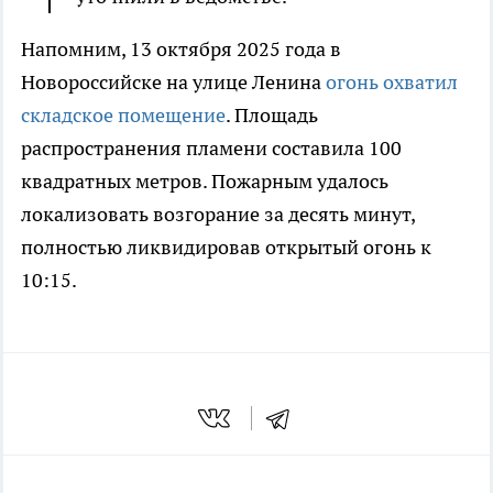
Напомним, 13 октября 2025 года в
Новороссийске на улице Ленина
огонь охватил
складское помещение
. Площадь
распространения пламени составила 100
квадратных метров. Пожарным удалось
локализовать возгорание за десять минут,
полностью ликвидировав открытый огонь к
10:15.