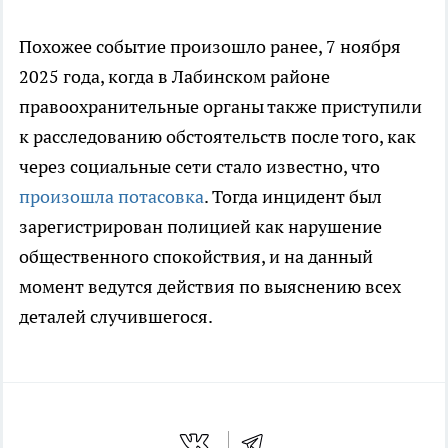
Похожее событие произошло ранее, 7 ноября
2025 года, когда в Лабинском районе
правоохранительные органы также приступили
к расследованию обстоятельств после того, как
через социальные сети стало известно, что
произошла потасовка
. Тогда инцидент был
зарегистрирован полицией как нарушение
общественного спокойствия, и на данный
момент ведутся действия по выяснению всех
деталей случившегося.