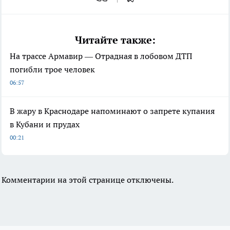
Читайте также:
На трассе Армавир — Отрадная в лобовом ДТП
погибли трое человек
06:57
В жару в Краснодаре напоминают о запрете купания
в Кубани и прудах
00:21
Комментарии на этой странице отключены.