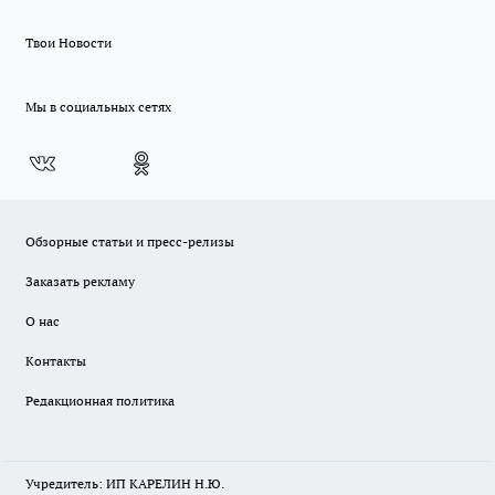
Твои Новости
Мы в социальных сетях
Обзорные статьи и пресс-релизы
Заказать рекламу
О нас
Контакты
Редакционная политика
Учредитель: ИП КАРЕЛИН Н.Ю.