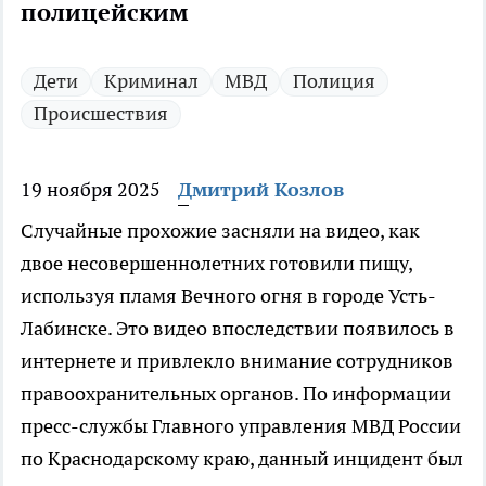
полицейским
Дети
Криминал
МВД
Полиция
Происшествия
19 ноября 2025
Дмитрий Козлов
Случайные прохожие засняли на видео, как
двое несовершеннолетних готовили пищу,
используя пламя Вечного огня в городе Усть-
Лабинске. Это видео впоследствии появилось в
интернете и привлекло внимание сотрудников
правоохранительных органов. По информации
пресс-службы Главного управления МВД России
по Краснодарскому краю, данный инцидент был