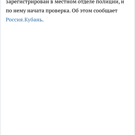
зарегистрирован в местном отделе полиции, и
по нему начата проверка. Об этом сообщает
Россия.Кубань
.