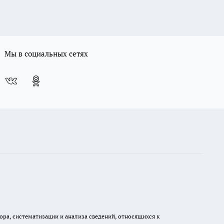
Мы в социальных сетях
а, систематизации и анализа сведений, относящихся к