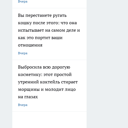
Вчера
Вы перестанете ругать
кошку после этого: что она
испытывает на самом деле и
как это портит ваши
отношения
Вчера
Выбросила всю дорогую
косметику: этот простой
утренний коктейль стирает
морщины и молодит лицо
на глазах
Вчера