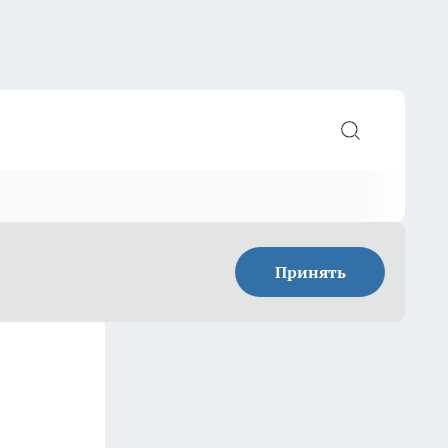
Принять