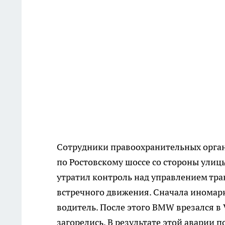
Сотрудники правоохранительных орган
по Ростовскому шоссе со стороны улиц
утратил контроль над управлением тра
встречного движения. Сначала иномарк
водитель. После этого BMW врезался в 
загорелись. В результате этой аварии 