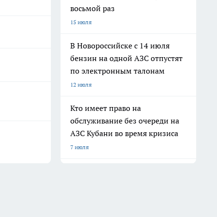
восьмой раз
15 июля
В Новороссийске с 14 июля
бензин на одной АЗС отпустят
по электронным талонам
12 июля
Кто имеет право на
обслуживание без очереди на
АЗС Кубани во время кризиса
7 июля