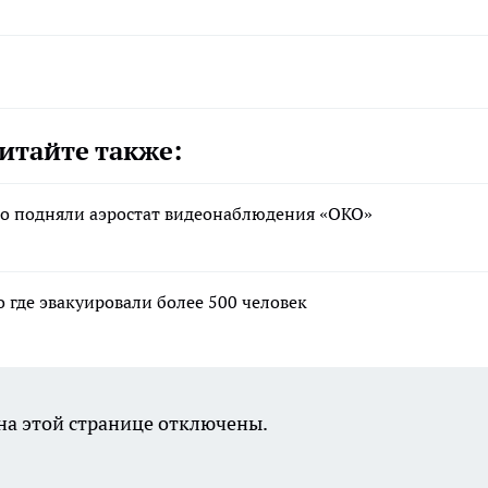
итайте также:
бо подняли аэростат видеонаблюдения «ОКО»
о где эвакуировали более 500 человек
а этой странице отключены.