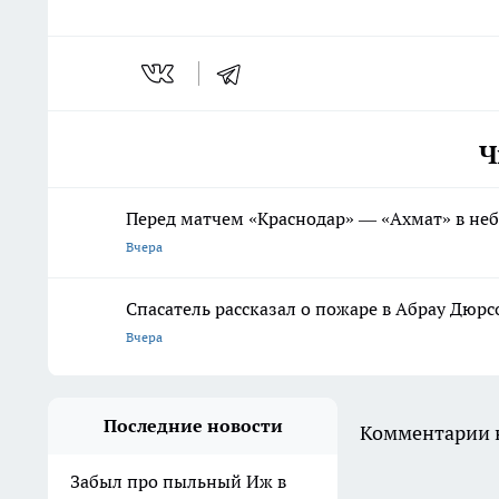
Ч
Перед матчем «Краснодар» — «Ахмат» в не
Вчера
Спасатель рассказал о пожаре в Абрау Дюрс
Вчера
Последние новости
Комментарии н
Забыл про пыльный Иж в