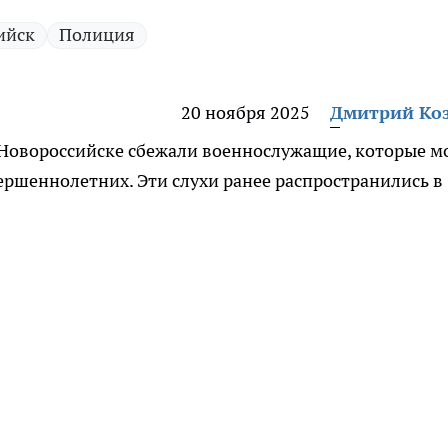
ийск
Полиция
20 ноября 2025
Дмитрий Ко
в Новороссийске сбежали военнослужащие, которые м
ршеннолетних. Эти слухи ранее распространились в