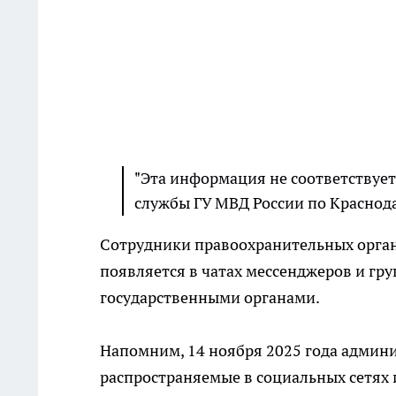
"Эта информация не соответствует 
службы ГУ МВД России по Краснод
Сотрудники правоохранительных орган
появляется в чатах мессенджеров и гру
государственными органами.
Напомним, 14 ноября 2025 года админ
распространяемые в социальных сетях 