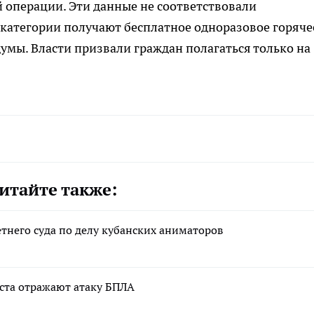
 операции. Эти данные не соответствовали
й категории получают бесплатное одноразовое горяче
умы. Власти призвали граждан полагаться только на
итайте также:
тнего суда по делу кубанских аниматоров
уста отражают атаку БПЛА