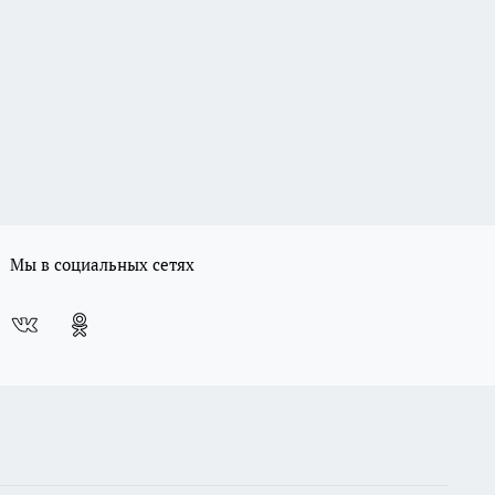
Мы в социальных сетях