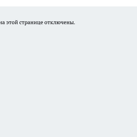
а этой странице отключены.