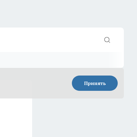
Принять