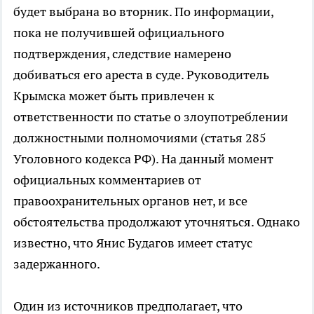
будет выбрана во вторник. По информации,
пока не получившей официального
подтверждения, следствие намерено
добиваться его ареста в суде. Руководитель
Крымска может быть привлечен к
ответственности по статье о злоупотреблении
должностными полномочиями (статья 285
Уголовного кодекса РФ). На данный момент
официальных комментариев от
правоохранительных органов нет, и все
обстоятельства продолжают уточняться. Однако
известно, что Янис Будагов имеет статус
задержанного.
Один из источников предполагает, что