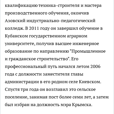
квалификацию техника-строителя и мастера
производственного обучения, окончив
Азовский индустриально-педагогический
колледж. В 2011 году он завершил обучение в
Кубанском государственном аграрном
университете, получив высшее инженерное
образование по направлению "Промышленное
и гражданское строительство". Его
профессиональный путь начался летом 2006
года с должности заместителя главы
администрации в его родном селе Киевском.
Спустя три года он возглавил это сельское
поселение, занимая пост более семи лет, а затем
был избран на должность мэра Крымска.