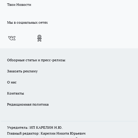
Твои Новости
Мы в социальных сетях
Обзорные статьи и пресс-релизы
Заказать рекламу
О нас
Контакты
Редакционная политика
Учредитель: ИП КАРЕЛИН Н.Ю.
Главный редактор: Карелин Никита Юрьевич