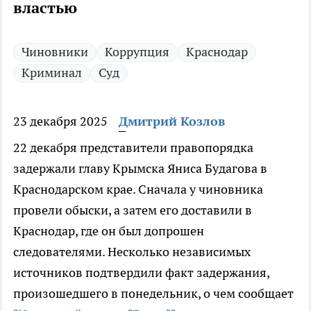
властью
Чиновники
Коррупция
Краснодар
Криминал
Суд
23 декабря 2025
Дмитрий Козлов
22 декабря представители правопорядка
задержали главу Крымска Яниса Будагова в
Краснодарском крае. Сначала у чиновника
провели обыски, а затем его доставили в
Краснодар, где он был допрошен
следователями. Несколько независимых
источников подтвердили факт задержания,
произошедшего в понедельник, о чем сообщает