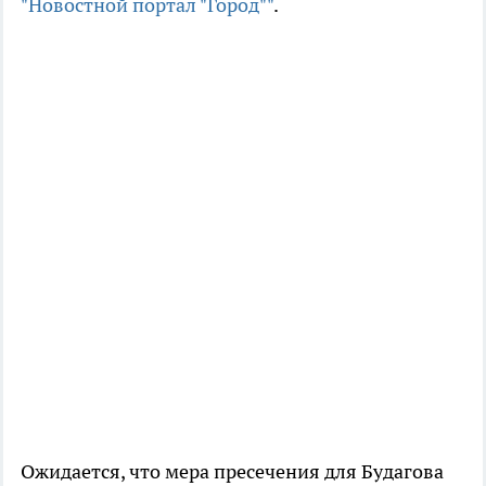
"Новостной портал "Город""
.
Ожидается, что мера пресечения для Будагова