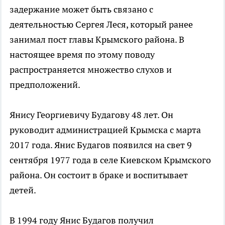
задержание может быть связано с
деятельностью Сергея Леся, который ранее
занимал пост главы Крымского района. В
настоящее время по этому поводу
распространяется множество слухов и
предположений.
Янису Георгиевичу Будагову 48 лет. Он
руководит администрацией Крымска с марта
2017 года. Янис Будагов появился на свет 9
сентября 1977 года в селе Киевском Крымского
района. Он состоит в браке и воспитывает
детей.
В 1994 году Янис Будагов получил