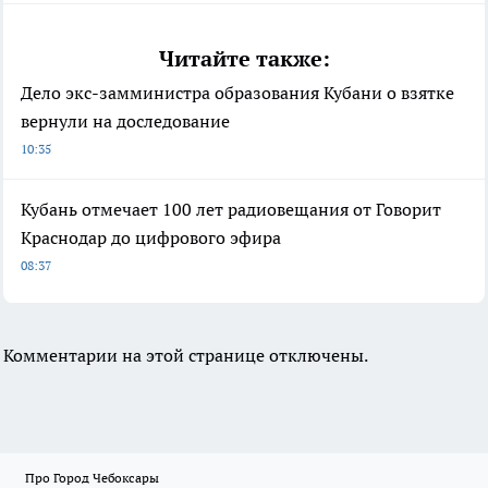
Читайте также:
Дело экс-замминистра образования Кубани о взятке
вернули на доследование
10:35
Кубань отмечает 100 лет радиовещания от Говорит
Краснодар до цифрового эфира
08:37
Комментарии на этой странице отключены.
Про Город Чебоксары