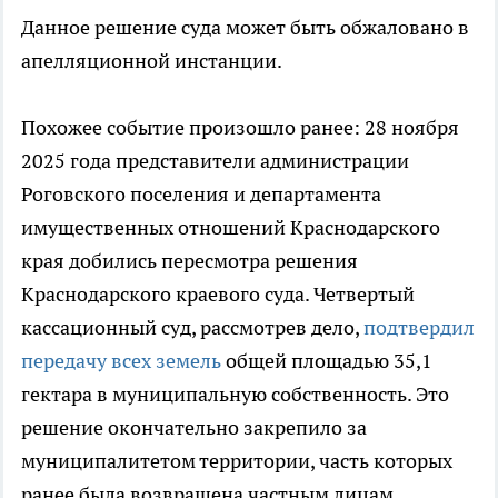
Данное решение суда может быть обжаловано в
апелляционной инстанции.
Похожее событие произошло ранее: 28 ноября
2025 года представители администрации
Роговского поселения и департамента
имущественных отношений Краснодарского
края добились пересмотра решения
Краснодарского краевого суда. Четвертый
кассационный суд, рассмотрев дело,
подтвердил
передачу всех земель
общей площадью 35,1
гектара в муниципальную собственность. Это
решение окончательно закрепило за
муниципалитетом территории, часть которых
ранее была возвращена частным лицам.