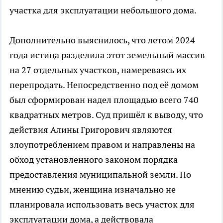
участка для эксплуатации небольшого дома.
Дополнительно выяснилось, что летом 2024
года истица разделила этот земельный массив
на 27 отдельных участков, намереваясь их
перепродать. Непосредственно под её домом
был сформирован надел площадью всего 740
квадратных метров. Суд пришёл к выводу, что
действия Алины Григорович являются
злоупотреблением правом и направлены на
обход установленного законом порядка
предоставления муниципальной земли. По
мнению судьи, женщина изначально не
планировала использовать весь участок для
эксплуатации дома, а действовала