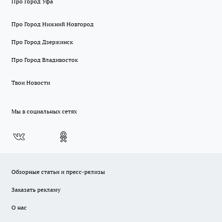
Про Город Уфа
Про Город Нижний Новгород
Про Город Дзержинск
Про Город Владивосток
Твои Новости
Мы в социальных сетях
Обзорные статьи и пресс-релизы
Заказать рекламу
О нас