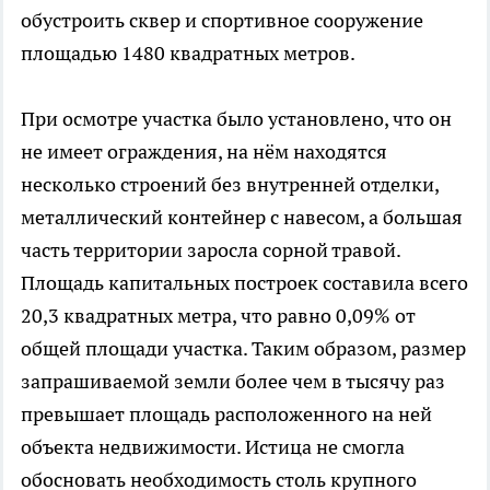
обустроить сквер и спортивное сооружение
площадью 1480 квадратных метров.
При осмотре участка было установлено, что он
не имеет ограждения, на нём находятся
несколько строений без внутренней отделки,
металлический контейнер с навесом, а большая
часть территории заросла сорной травой.
Площадь капитальных построек составила всего
20,3 квадратных метра, что равно 0,09% от
общей площади участка. Таким образом, размер
запрашиваемой земли более чем в тысячу раз
превышает площадь расположенного на ней
объекта недвижимости. Истица не смогла
обосновать необходимость столь крупного