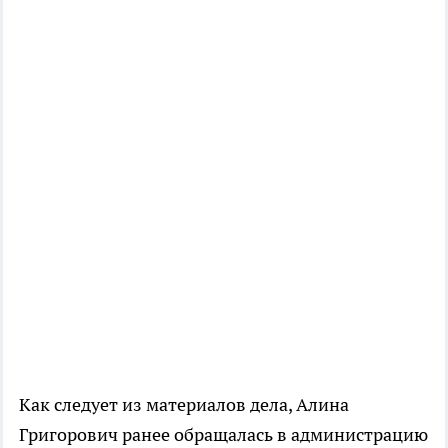
Как следует из материалов дела, Алина
Григорович ранее обращалась в администрацию