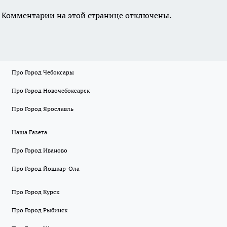
Комментарии на этой странице отключены.
Про Город Чебоксары
Про Город Новочебоксарск
Про Город Ярославль
Наша Газета
Про Город Иваново
Про Город Йошкар-Ола
Про Город Курск
Про Город Рыбинск