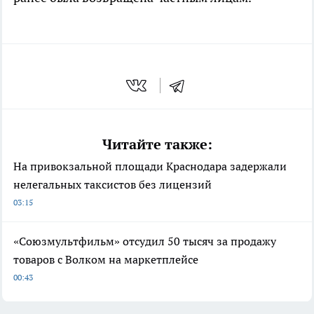
Читайте также:
На привокзальной площади Краснодара задержали
нелегальных таксистов без лицензий
03:15
«Союзмультфильм» отсудил 50 тысяч за продажу
товаров с Волком на маркетплейсе
00:43