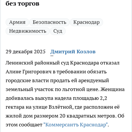
без торгов
Армия
Безопасность
Краснодар
Недвижимость
Суд
29 декабря 2025
Дмитрий Козлов
Ленинский районный суд Краснодара отказал
Алине Григорович в требовании обязать
городские власти продать ей арендуемый
земельный участок по льготной цене. Женщина
добивалась выкупа надела площадью 2,2
гектара на улице Взлётной, где расположен её
жилой дом размером 20 квадратных метров. Об
этом сообщает
"Коммерсантъ Краснодар"
.