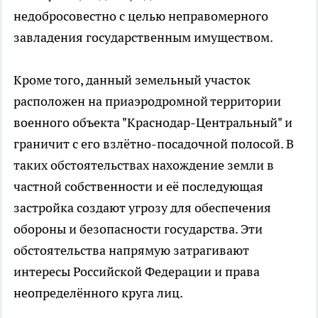
недобросовестно с целью неправомерного
завладения государственным имуществом.
Кроме того, данный земельный участок
расположен на приаэродромной территории
военного объекта "Краснодар-Центральный" и
граничит с его взлётно-посадочной полосой. В
таких обстоятельствах нахождение земли в
частной собственности и её последующая
застройка создают угрозу для обеспечения
обороны и безопасности государства. Эти
обстоятельства напрямую затрагивают
интересы Российской Федерации и права
неопределённого круга лиц.