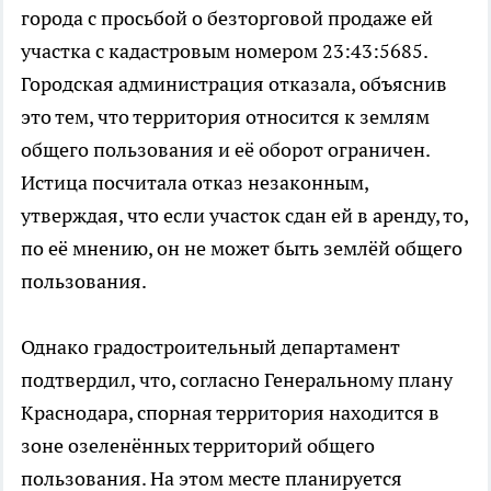
города с просьбой о безторговой продаже ей
участка с кадастровым номером 23:43:5685.
Городская администрация отказала, объяснив
это тем, что территория относится к землям
общего пользования и её оборот ограничен.
Истица посчитала отказ незаконным,
утверждая, что если участок сдан ей в аренду, то,
по её мнению, он не может быть землёй общего
пользования.
Однако градостроительный департамент
подтвердил, что, согласно Генеральному плану
Краснодара, спорная территория находится в
зоне озеленённых территорий общего
пользования. На этом месте планируется