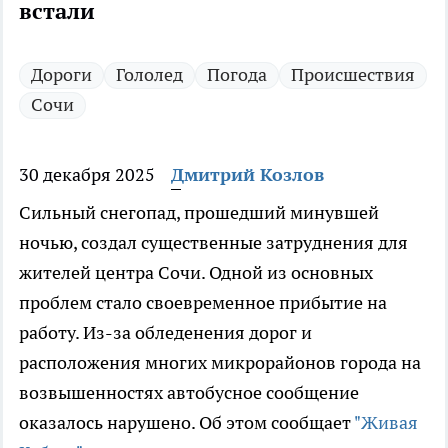
встали
Дороги
Гололед
Погода
Происшествия
Сочи
30 декабря 2025
Дмитрий Козлов
Сильный снегопад, прошедший минувшей
ночью, создал существенные затруднения для
жителей центра Сочи. Одной из основных
проблем стало своевременное прибытие на
работу. Из-за обледенения дорог и
расположения многих микрорайонов города на
возвышенностях автобусное сообщение
оказалось нарушено. Об этом сообщает
"Живая