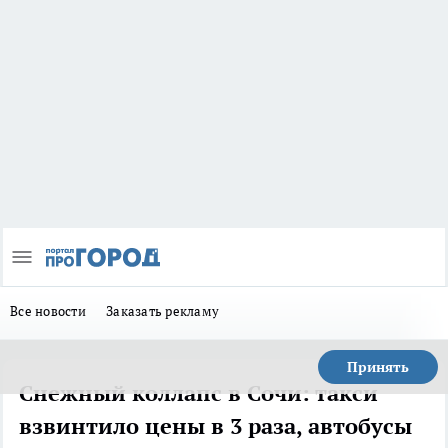
Все новости
Заказать рекламу
Принять
Снежный коллапс в Сочи: такси
взвинтило цены в 3 раза, автобусы