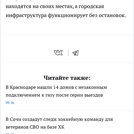
находятся на своих местах, а городская
инфраструктура функционирует без остановок.
Читайте также:
В Краснодаре нашли 14 домов с незаконным
подключением к газу после серии выездов
09:36
В Сочи создадут следж хоккейную команду для
ветеранов СВО на базе ХК