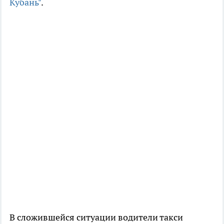
Кубань"
.
В сложившейся ситуации водители такси