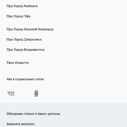
Про Город Рыбинск
Про Город Уфа
Про Город Нижний Новгород
Про Город Дзержинск
Про Город Владивосток
Твои Новости
Мы в социальных сетях
Обзорные статьи и пресс-релизы
Заказать рекламу