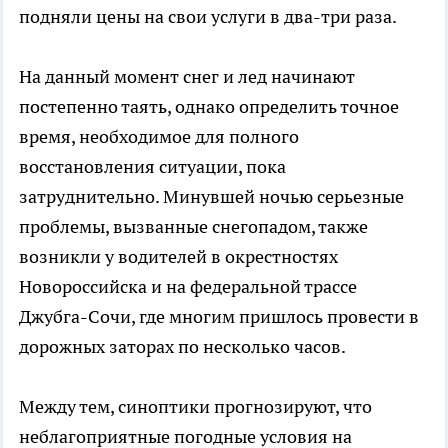
подняли цены на свои услуги в два-три раза.
На данный момент снег и лед начинают
постепенно таять, однако определить точное
время, необходимое для полного
восстановления ситуации, пока
затруднительно. Минувшей ночью серьезные
проблемы, вызванные снегопадом, также
возникли у водителей в окрестностях
Новороссийска и на федеральной трассе
Джубга-Сочи, где многим пришлось провести в
дорожных заторах по несколько часов.
Между тем, синоптики прогнозируют, что
неблагоприятные погодные условия на