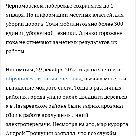
Черноморском побережье сохранятся до 1
января. По информации местных властей, для
уборки дорог в Сочи мобилизовано более 300
единиц уборочной техники. Однако горожане
пока не отмечают заметных результатов их
работы.
Напомним, 29 декабря 2025 года на Сочи уже
обрушился сильный снегопад
, вызвав метель и
выпадение мокрого снега. Тогда в различных
районах города упало около двадцати деревьев,
а в Лазаревском районе были зафиксированы
сбои в работе воздушных линий
электропередачи. Несмотря на это, мэр курорта
Андрей Прошунин заявлял, что все службы