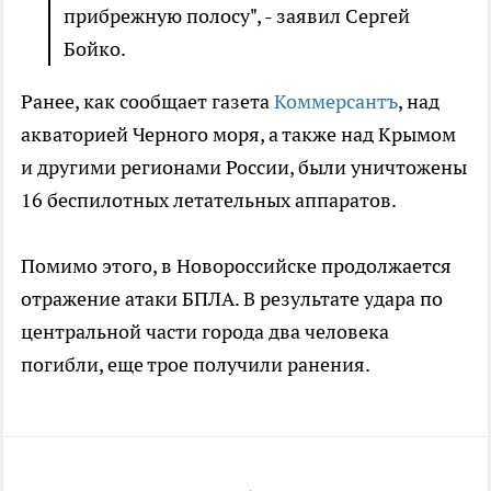
прибрежную полосу", - заявил Сергей
Бойко.
Ранее, как сообщает газета
Коммерсантъ
, над
акваторией Черного моря, а также над Крымом
и другими регионами России, были уничтожены
16 беспилотных летательных аппаратов.
Помимо этого, в Новороссийске продолжается
отражение атаки БПЛА. В результате удара по
центральной части города два человека
погибли, еще трое получили ранения.