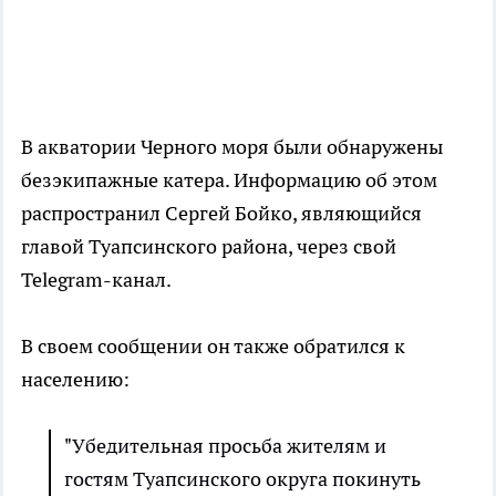
В акватории Черного моря были обнаружены
безэкипажные катера. Информацию об этом
распространил Сергей Бойко, являющийся
главой Туапсинского района, через свой
Telegram-канал.
В своем сообщении он также обратился к
населению:
"Убедительная просьба жителям и
гостям Туапсинского округа покинуть