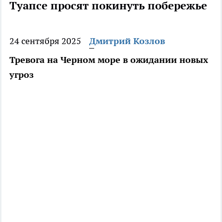
Туапсе просят покинуть побережье
24 сентября 2025
Дмитрий Козлов
Тревога на Черном море в ожидании новых
угроз