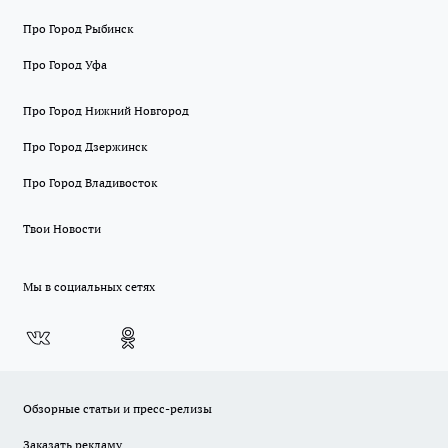
Про Город Рыбинск
Про Город Уфа
Про Город Нижний Новгород
Про Город Дзержинск
Про Город Владивосток
Твои Новости
Мы в социальных сетях
Обзорные статьи и пресс-релизы
Заказать рекламу