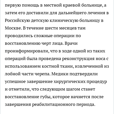
первую помощь в местной краевой больнице, а
затем его доставили для дальнейшего лечения в
Российскую детскую клиническую больницу в
Москве. В течение шести месяцев там
проводились сложные операции по
восстановлению черт лица. Врачи
проинформировали, что в ходе одной из таких
операций была проведена реконструкция носа с
использованием костной ткани, извлеченной из
лобной части черепа. Медики подтвердили
успешное завершение хирургических процедур
и отметили, что следующим шагом станет
восстановление губы, которое начнется после
завершения реабилитационного периода.