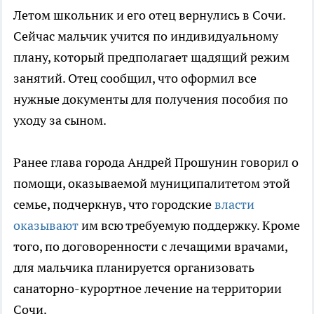
Летом школьник и его отец вернулись в Сочи.
Сейчас мальчик учится по индивидуальному
плану, который предполагает щадящий режим
занятий. Отец сообщил, что оформил все
нужные документы для получения пособия по
уходу за сыном.
Ранее глава города Андрей Прошунин говорил о
помощи, оказываемой муниципалитетом этой
семье, подчеркнув, что городские
власти
оказывают
им всю требуемую поддержку. Кроме
того, по договоренности с лечащими врачами,
для мальчика планируется организовать
санаторно-курортное лечение на территории
Сочи.