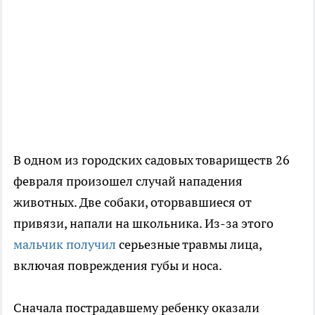
В одном из городских садовых товариществ 26
февраля произошел случай нападения
животных. Две собаки, оторвавшиеся от
привязи, напали на школьника. Из-за этого
мальчик получил
серьезные травмы лица,
включая повреждения губы и носа.
Сначала пострадавшему ребенку оказали