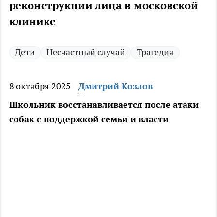
реконструкции лица в московской
клинике
Дети
Несчастный случай
Трагедия
8 октября 2025
Дмитрий Козлов
Школьник восстанавливается после атаки
собак с поддержкой семьи и власти