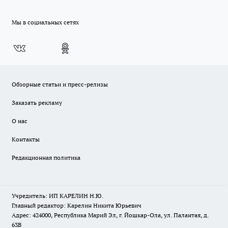
Мы в социальных сетях
Обзорные статьи и пресс-релизы
Заказать рекламу
О нас
Контакты
Редакционная политика
Учредитель: ИП КАРЕЛИН Н.Ю.
Главный редактор: Карелин Никита Юрьевич
Адрес: 424000, Республика Марий Эл, г. Йошкар-Ола, ул. Палантая, д.
63В