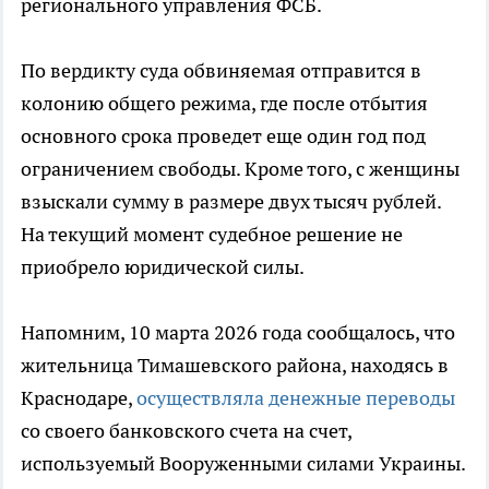
регионального управления ФСБ.
По вердикту суда обвиняемая отправится в
колонию общего режима, где после отбытия
основного срока проведет еще один год под
ограничением свободы. Кроме того, с женщины
взыскали сумму в размере двух тысяч рублей.
На текущий момент судебное решение не
приобрело юридической силы.
Напомним, 10 марта 2026 года сообщалось, что
жительница Тимашевского района, находясь в
Краснодаре,
осуществляла денежные переводы
со своего банковского счета на счет,
используемый Вооруженными силами Украины.