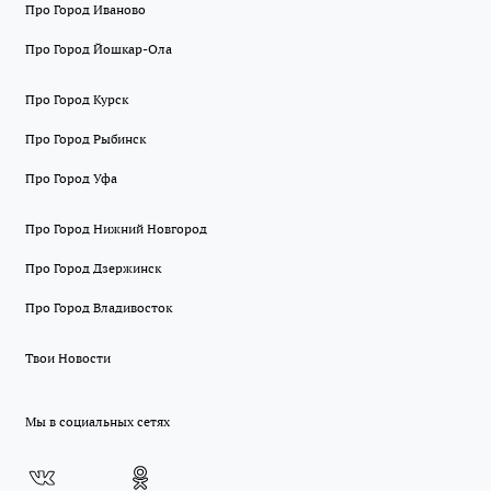
Про Город Иваново
Про Город Йошкар-Ола
Про Город Курск
Про Город Рыбинск
Про Город Уфа
Про Город Нижний Новгород
Про Город Дзержинск
Про Город Владивосток
Твои Новости
Мы в социальных сетях