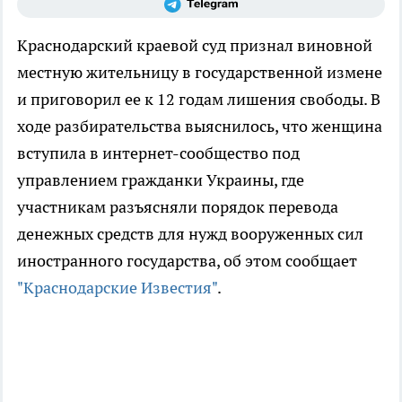
Краснодарский краевой суд признал виновной
местную жительницу в государственной измене
и приговорил ее к 12 годам лишения свободы. В
ходе разбирательства выяснилось, что женщина
вступила в интернет-сообщество под
управлением гражданки Украины, где
участникам разъясняли порядок перевода
денежных средств для нужд вооруженных сил
иностранного государства, об этом сообщает
"Краснодарские Известия"
.