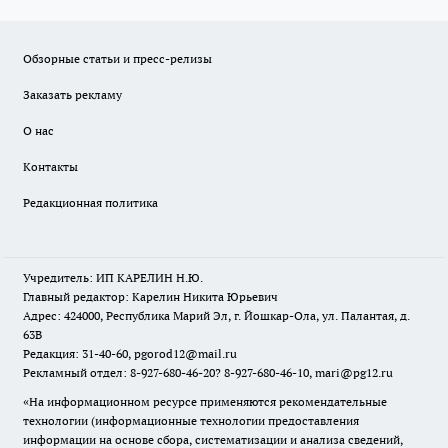
Обзорные статьи и пресс-релизы
Заказать рекламу
О нас
Контакты
Редакционная политика
Учредитель: ИП КАРЕЛИН Н.Ю.
Главный редактор: Карелин Никита Юрьевич
Адрес: 424000, Республика Марий Эл, г. Йошкар-Ола, ул. Палантая, д.
63В
Редакция: 31-40-60, pgorod12@mail.ru
Рекламный отдел: 8-927-680-46-20? 8-927-680-46-10, mari@pg12.ru
«На информационном ресурсе применяются рекомендательные
технологии (информационные технологии предоставления
информации на основе сбора, систематизации и анализа сведений,