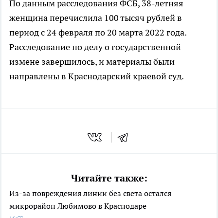
По данным расследования ФСБ, 38-летняя
женщина перечислила 100 тысяч рублей в
период с 24 февраля по 20 марта 2022 года.
Расследование по делу о государственной
измене завершилось, и материалы были
направлены в Краснодарский краевой суд.
Читайте также:
Из-за повреждения линии без света остался
микрорайон Любимово в Краснодаре