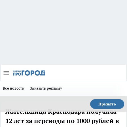
Все новости
Заказать рекламу
Принять
Жительница Краснодара получила
12 лет за переводы по 1000 рублей в