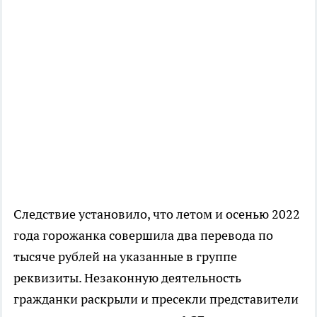
Следствие установило, что летом и осенью 2022
года горожанка совершила два перевода по
тысяче рублей на указанные в группе
реквизиты. Незаконную деятельность
гражданки раскрыли и пресекли представители