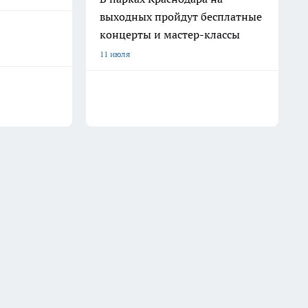
выходных пройдут бесплатные
концерты и мастер-классы
11 июля