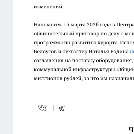
изменений.
Напомним, 15 марта 2026 года в Цент
обвинительный приговор по делу о мо
программы по развитию курорта. Испо
Белоусов и бухгалтер Наталья Родина
б
соглашения на поставку оборудования
коммунальной инфраструктуры. Общий 
миллионов рублей, за что им назначил
Ч