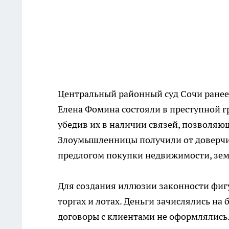
Центральный районный суд Сочи ранее у
Елена Фомина состояли в преступной г
убедив их в наличии связей, позволяю
Злоумышленницы получили от доверчи
предлогом покупки недвижимости, зем
Для создания иллюзии законности фиг
торгах и лотах. Деньги зачислялись на
договоры с клиентами не оформлялись