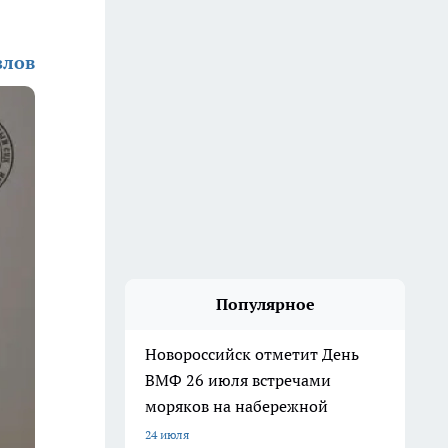
злов
Популярное
Новороссийск отметит День
ВМФ 26 июля встречами
моряков на набережной
24 июля