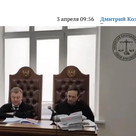
3 апреля 09:56
Дмитрий Ко