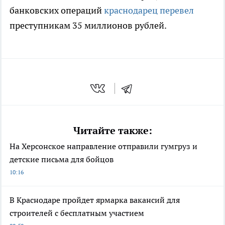
банковских операций
краснодарец перевел
преступникам 35 миллионов рублей.
Читайте также:
На Херсонское направление отправили гумгруз и
детские письма для бойцов
10:16
В Краснодаре пройдет ярмарка вакансий для
строителей с бесплатным участием