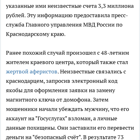
указанные ими неизвестные счета 3,3 миллиона
рублей. Эту информацию предоставила пресс-
служба Главного управления МВД России по
Краснодарскому краю.
Ранее похожий случай произошел с 48-летним
жителем краевого центра, который также стал
жертвой аферистов
. Неизвестные связались с
краснодарцем, запросив электронный код
якобы для оформления заявки на замену
магнитного ключа от домофона. Затем
мошенники начали убеждать мужчину, что его
аккаунт на "Госуслугах" взломан, а личные
данные похищены. Они заставили его перевести
деньги на "безопасный счёт". В результате 73