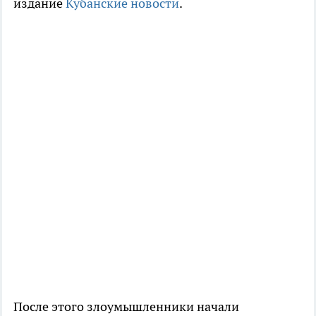
издание
Кубанские новости
.
После этого злоумышленники начали