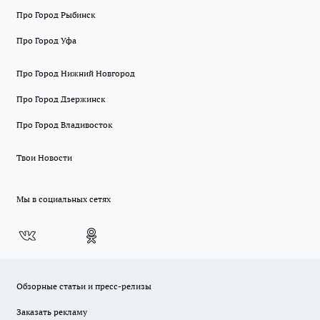
Про Город Рыбинск
Про Город Уфа
Про Город Нижний Новгород
Про Город Дзержинск
Про Город Владивосток
Твои Новости
Мы в социальных сетях
Обзорные статьи и пресс-релизы
Заказать рекламу