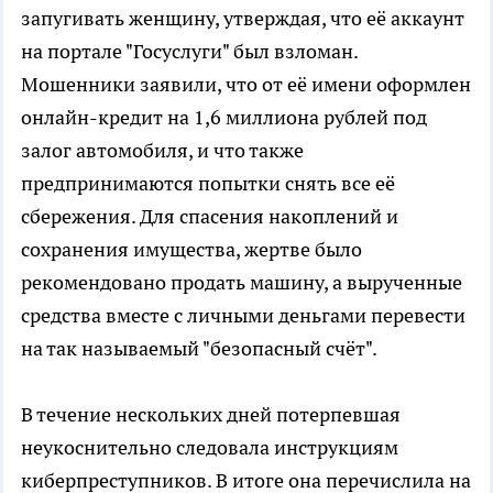
запугивать женщину, утверждая, что её аккаунт
на портале "Госуслуги" был взломан.
Мошенники заявили, что от её имени оформлен
онлайн-кредит на 1,6 миллиона рублей под
залог автомобиля, и что также
предпринимаются попытки снять все её
сбережения. Для спасения накоплений и
сохранения имущества, жертве было
рекомендовано продать машину, а вырученные
средства вместе с личными деньгами перевести
на так называемый "безопасный счёт".
В течение нескольких дней потерпевшая
неукоснительно следовала инструкциям
киберпреступников. В итоге она перечислила на