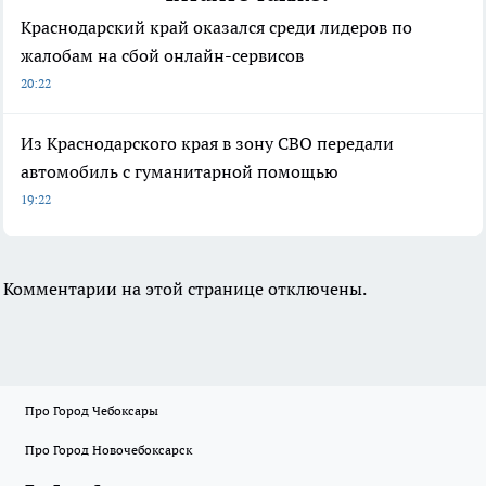
Краснодарский край оказался среди лидеров по
жалобам на сбой онлайн-сервисов
20:22
Из Краснодарского края в зону СВО передали
автомобиль с гуманитарной помощью
19:22
Комментарии на этой странице отключены.
Про Город Чебоксары
Про Город Новочебоксарск