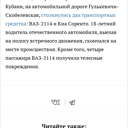
Кубани, на автомобильной дороге Гулькевичи-
Скобелевская,
столкнулись два транспортных
средства
: ВАЗ-2114 и Киа Соренто. 18-летний
водитель отечественного автомобиля, выехав
на полосу встречного движения, скончался на
месте происшествия. Кроме того, четыре
пассажира ВАЗ-2114 получили телесные
повреждения.
Читайте также: