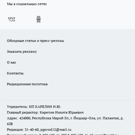
Мы в социальных сетях
Обзорные статьи и пресс-релизы
Заказать рекламу
О нас
Контакты
Редакционная политика
Учредитель: ИП КАРЕЛИН Н.Ю.
Главный редактор: Карелин Никита Юрьевич
Адрес: 424000, Республика Марий Эл, г. Йошкар-Ола, ул. Палантая, д.
63В
Редакция: 31-40-60, pgorod12@mail.ru