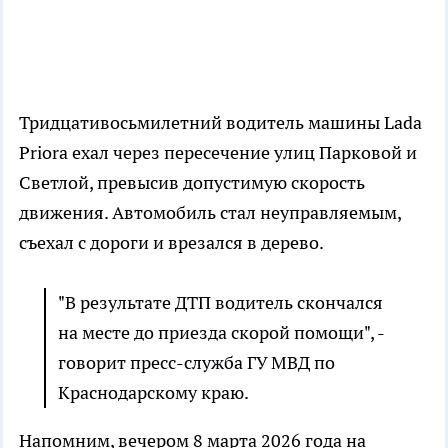
Тридцативосьмилетний водитель машины Lada
Priora ехал через пересечение улиц Парковой и
Светлой, превысив допустимую скорость
движения. Автомобиль стал неуправляемым,
съехал с дороги и врезался в дерево.
"В результате ДТП водитель скончался
на месте до приезда скорой помощи", -
говорит пресс-служба ГУ МВД по
Краснодарскому краю.
Напомним, вечером 8 марта 2026 года на