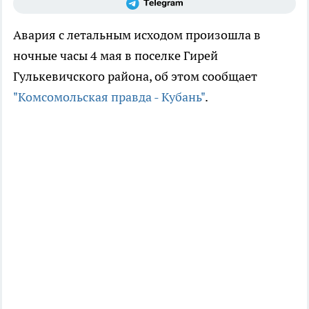
Авария с летальным исходом произошла в
ночные часы 4 мая в поселке Гирей
Гулькевичского района, об этом сообщает
"Комсомольская правда - Кубань"
.