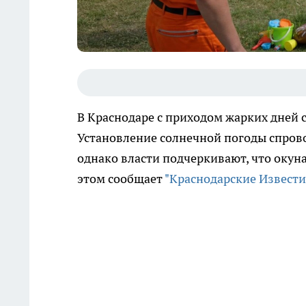
В Краснодаре с приходом жарких дней
Установление солнечной погоды спров
однако власти подчеркивают, что окун
этом сообщает
"Краснодарские Извести