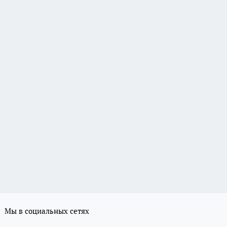
Мы в социальных сетях