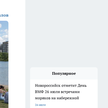
злов
Популярное
Новороссийск отметит День
ВМФ 26 июля встречами
моряков на набережной
24 июля