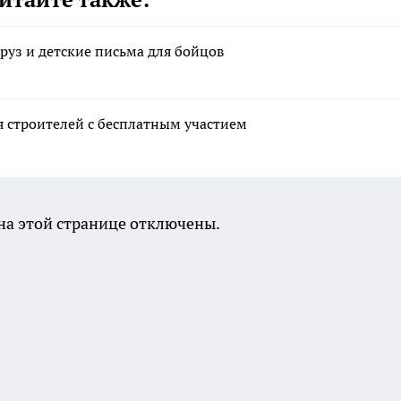
руз и детские письма для бойцов
я строителей с бесплатным участием
а этой странице отключены.