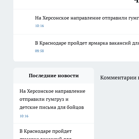
На Херсонское направление отправили гумг
10:16
В Краснодаре пройдет ярмарка вакансий дл
09:58
Последние новости
Комментарии н
На Херсонское направление
отправили гумгруз и
детские письма для бойцов
10:16
В Краснодаре пройдет