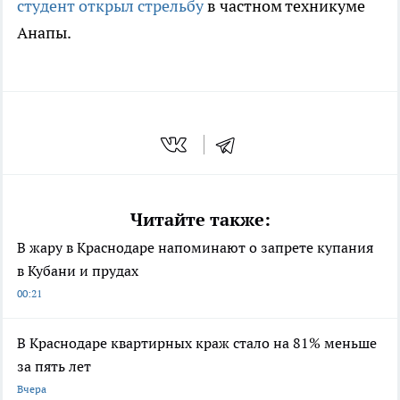
студент открыл стрельбу
в частном техникуме
Анапы.
Читайте также:
В жару в Краснодаре напоминают о запрете купания
в Кубани и прудах
00:21
В Краснодаре квартирных краж стало на 81% меньше
за пять лет
Вчера