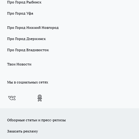
Про Город Рыбинск
Про Город Уфа
Про Город Нижний Новгород
Про Город Дзержинск
Про Город Владивосток
Твои Новости
Мы в социальных сетях
Обзорные статьи и пресс-релизы
Заказать рекламу