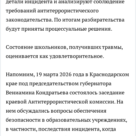
детали инцидента и анализируют соблюдение
требований антитеррористического
законодательства. По итогам разбирательства
будут приняты процессуальные решения.
Состояние школьников, получивших травмы,
оценивается как удовлетворительное.
Напомним, 19 марта 2026 года в Краснодарском
крае под председательством губернатора
Вениамина Кондратьева состоялось заседание
краевой Антитеррористической комиссии. На
нем обсуждались вопросы обеспечения
безопасности в образовательных учреждениях,
в частности, последствия инцидента, когда