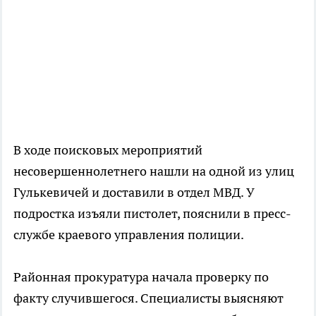
В ходе поисковых мероприятий
несовершеннолетнего нашли на одной из улиц
Гулькевичей и доставили в отдел МВД. У
подростка изъяли пистолет, пояснили в пресс-
службе краевого управления полиции.
Районная прокуратура начала проверку по
факту случившегося. Специалисты выясняют