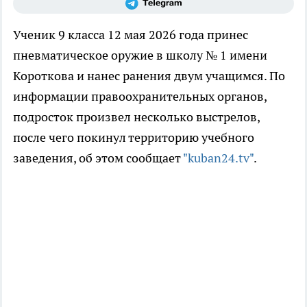
Ученик 9 класса 12 мая 2026 года принес
пневматическое оружие в школу № 1 имени
Короткова и нанес ранения двум учащимся. По
информации правоохранительных органов,
подросток произвел несколько выстрелов,
после чего покинул территорию учебного
заведения, об этом сообщает
"kuban24.tv"
.