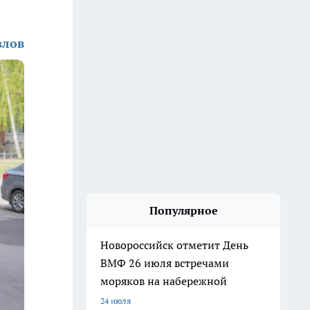
злов
Популярное
Новороссийск отметит День
ВМФ 26 июля встречами
моряков на набережной
24 июля