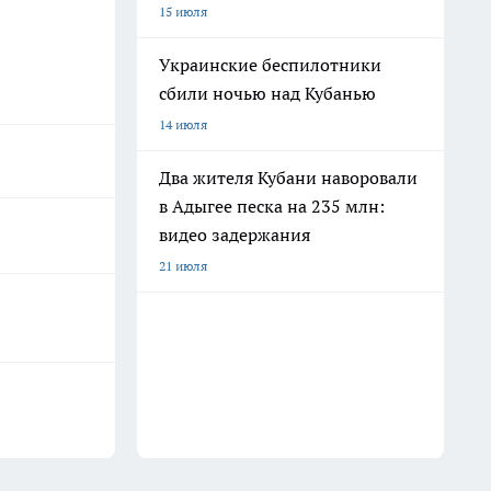
15 июля
Украинские беспилотники
сбили ночью над Кубанью
14 июля
Два жителя Кубани наворовали
в Адыгее песка на 235 млн:
видео задержания
21 июля