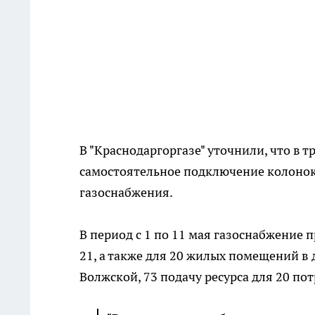
В "Краснодаргоргазе" уточнили, что в
самостоятельное подключение колонок
газоснабжения.
В период с 1 по 11 мая газоснабжение 
21, а также для 20 жилых помещений в 
Волжской, 73 подачу ресурса для 20 по