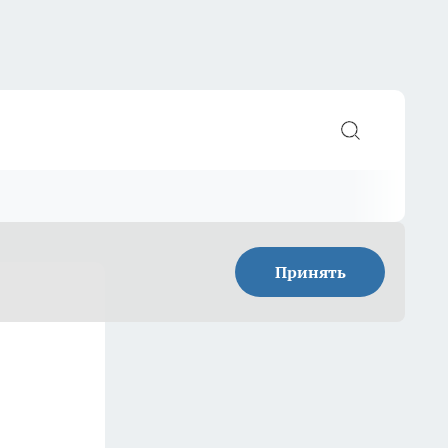
Принять