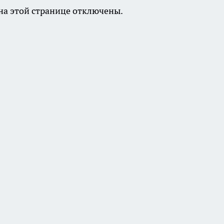
а этой странице отключены.