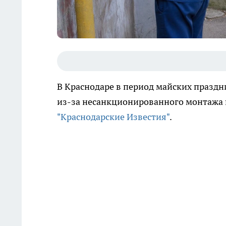
В Краснодаре в период майских праздни
из-за несанкционированного монтажа 
"Краснодарские Известия"
.