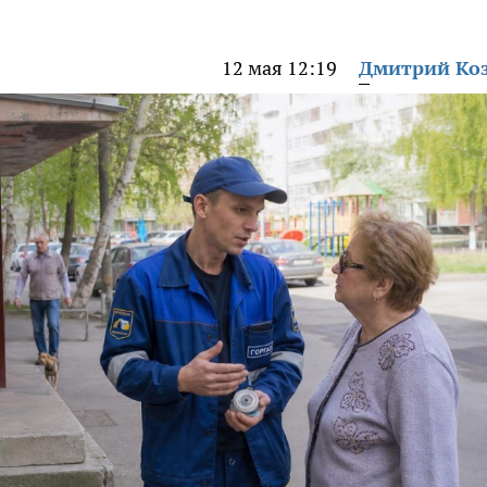
12 мая 12:19
Дмитрий Ко