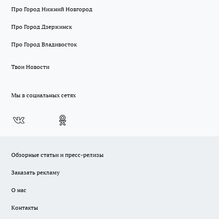
Про Город Нижний Новгород
Про Город Дзержинск
Про Город Владивосток
Твои Новости
Мы в социальных сетях
Обзорные статьи и пресс-релизы
Заказать рекламу
О нас
Контакты