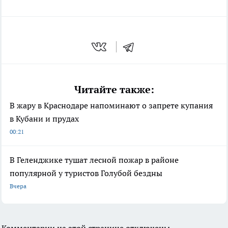
Читайте также:
В жару в Краснодаре напоминают о запрете купания
в Кубани и прудах
00:21
В Геленджике тушат лесной пожар в районе
популярной у туристов Голубой бездны
Вчера
Комментарии на этой странице отключены.