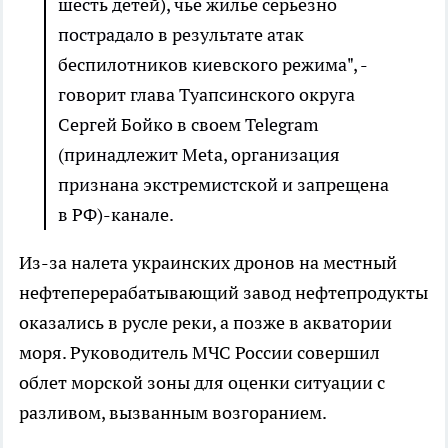
шесть детей), чье жилье серьезно
пострадало в результате атак
беспилотников киевского режима", -
говорит глава Туапсинского округа
Сергей Бойко в своем Telegram
(принадлежит Meta, организация
признана экстремистской и запрещена
в РФ)-канале.
Из-за налета украинских дронов на местный
нефтеперерабатывающий завод нефтепродукты
оказались в русле реки, а позже в акватории
моря. Руководитель МЧС России совершил
облет морской зоны для оценки ситуации с
разливом, вызванным возгоранием.