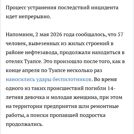
Процесс устранения последствий инцидента
идет непрерывно.
Напомним, 2 мая 2026 года сообщалось, что 57
человек, вывезенных из жилых строений в
районе нефтезавода, продолжали находиться в
отелях Туапсе. Это произошло после того, как в
конце апреля по Туапсе несколько раз
наносились удары беспилотников
. Во время
одного из таких происшествий погибли 14-
летняя девочка и молодая женщина, при этом
на территории предприятия шли ремонтные
работы, а поиски пропавшей подростка
продолжались.