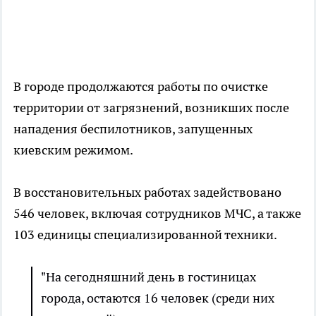
В городе продолжаются работы по очистке
территории от загрязнений, возникших после
нападения беспилотников, запущенных
киевским режимом.
В восстановительных работах задействовано
546 человек, включая сотрудников МЧС, а также
103 единицы специализированной техники.
"На сегодняшний день в гостиницах
города, остаются 16 человек (среди них