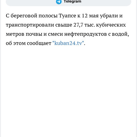
С береговой полосы Туапсе к 12 мая убрали и
транспортировали свыше 27,7 тыс. кубических
метров почвы и смеси нефтепродуктов с водой,
об этом сообщает
"kuban24.tv"
.