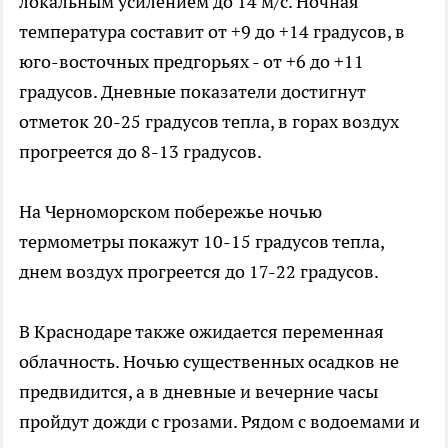
локальным усилением до 14 м/с. Ночная
температура составит от +9 до +14 градусов, в
юго-восточных предгорьях - от +6 до +11
градусов. Дневные показатели достигнут
отметок 20-25 градусов тепла, в горах воздух
прогреется до 8-13 градусов.
На Черноморском побережье ночью
термометры покажут 10-15 градусов тепла,
днем воздух прогреется до 17-22 градусов.
В Краснодаре также ожидается переменная
облачность. Ночью существенных осадков не
предвидится, а в дневные и вечерние часы
пройдут дожди с грозами. Рядом с водоемами и