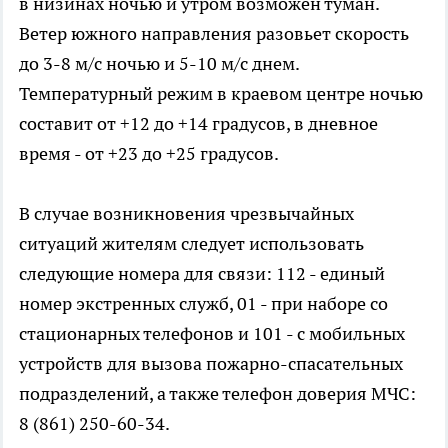
в низинах ночью и утром возможен туман.
Ветер южного направления разовьет скорость
до 3-8 м/с ночью и 5-10 м/с днем.
Температурный режим в краевом центре ночью
составит от +12 до +14 градусов, в дневное
время - от +23 до +25 градусов.
В случае возникновения чрезвычайных
ситуаций жителям следует использовать
следующие номера для связи: 112 - единый
номер экстренных служб, 01 - при наборе со
стационарных телефонов и 101 - с мобильных
устройств для вызова пожарно-спасательных
подразделений, а также телефон доверия МЧС:
8 (861) 250-60-34.