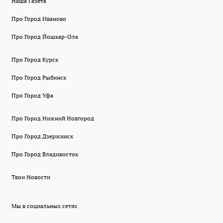
Наша Газета
Про Город Иваново
Про Город Йошкар-Ола
Про Город Курск
Про Город Рыбинск
Про Город Уфа
Про Город Нижний Новгород
Про Город Дзержинск
Про Город Владивосток
Твои Новости
Мы в социальных сетях