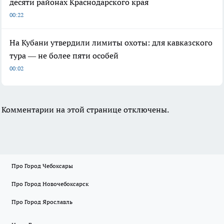
десяти районах Краснодарского края
00:22
На Кубани утвердили лимиты охоты: для кавказского
тура — не более пяти особей
00:02
Комментарии на этой странице отключены.
Про Город Чебоксары
Про Город Новочебоксарск
Про Город Ярославль