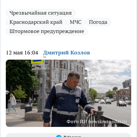
Чрезвычайная ситуация
Краснодарский край
МЧС
Погода
Штормовое предупреждение
12 мая 16:04
Дмитрий Козлов
Фото ИИ newskrasnodar.ru