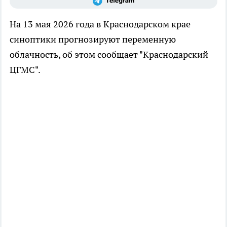
На 13 мая 2026 года в Краснодарском крае
синоптики прогнозируют переменную
облачность, об этом сообщает "Краснодарский
ЦГМС".