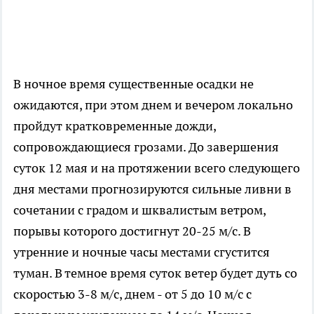
В ночное время существенные осадки не
ожидаются, при этом днем и вечером локально
пройдут кратковременные дожди,
сопровождающиеся грозами. До завершения
суток 12 мая и на протяжении всего следующего
дня местами прогнозируются сильные ливни в
сочетании с градом и шквалистым ветром,
порывы которого достигнут 20-25 м/с. В
утренние и ночные часы местами сгустится
туман. В темное время суток ветер будет дуть со
скоростью 3-8 м/с, днем - от 5 до 10 м/с с