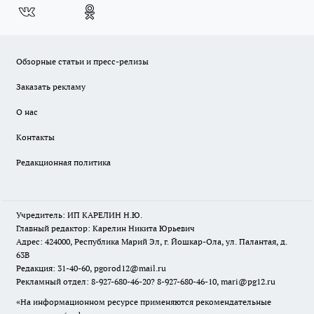
Обзорные статьи и пресс-релизы
Заказать рекламу
О нас
Контакты
Редакционная политика
Учредитель: ИП КАРЕЛИН Н.Ю.
Главный редактор: Карелин Никита Юрьевич
Адрес: 424000, Республика Марий Эл, г. Йошкар-Ола, ул. Палантая, д.
63В
Редакция: 31-40-60, pgorod12@mail.ru
Рекламный отдел: 8-927-680-46-20? 8-927-680-46-10, mari@pg12.ru
«На информационном ресурсе применяются рекомендательные