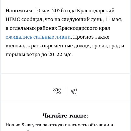
Напомним, 10 мая 2026 года Краснодарский
ЦГМС сообщал, что на следующий день, 11 мая,
в отдельных районах Краснодарского края
ожидались сильные ливни
. Прогноз также
включал кратковременные дожди, грозы, град и
порывы ветра до 20-22 м/с.
Читайте также:
Ночью 8 августа ракетную опасность объявили в