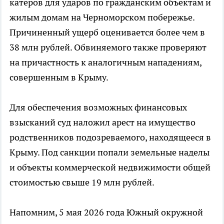
катеров для ударов по гражданским объектам и
жилым домам на Черноморском побережье.
Причиненный ущерб оценивается более чем в
38 млн рублей. Обвиняемого также проверяют
на причастность к аналогичным нападениям,
совершенным в Крыму.
Для обеспечения возможных финансовых
взысканий суд наложил арест на имущество
родственников подозреваемого, находящееся в
Крыму. Под санкции попали земельные наделы
и объекты коммерческой недвижимости общей
стоимостью свыше 19 млн рублей.
Напомним, 5 мая 2026 года Южный окружной