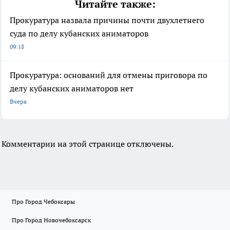
Читайте также:
Прокуратура назвала причины почти двухлетнего
суда по делу кубанских аниматоров
09:18
Прокуратура: оснований для отмены приговора по
делу кубанских аниматоров нет
Вчера
Комментарии на этой странице отключены.
Про Город Чебоксары
Про Город Новочебоксарск