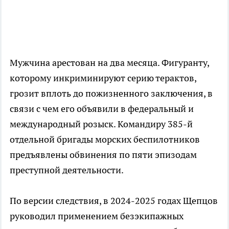
Мужчина арестован на два месяца. Фигуранту,
которому инкриминируют серию терактов,
грозит вплоть до пожизненного заключения, в
связи с чем его объявили в федеральный и
международный розыск. Командиру 385-й
отдельной бригады морских беспилотников
предъявлены обвинения по пяти эпизодам
преступной деятельности.
По версии следствия, в 2024-2025 годах Щепцов
руководил применением безэкипажных