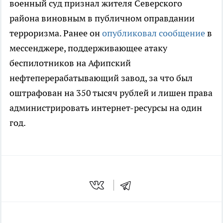
военный суд признал жителя Северского
района виновным в публичном оправдании
терроризма. Ранее он
опубликовал сообщение
в
мессенджере, поддерживающее атаку
беспилотников на Афипский
нефтеперерабатывающий завод, за что был
оштрафован на 350 тысяч рублей и лишен права
администрировать интернет-ресурсы на один
год.