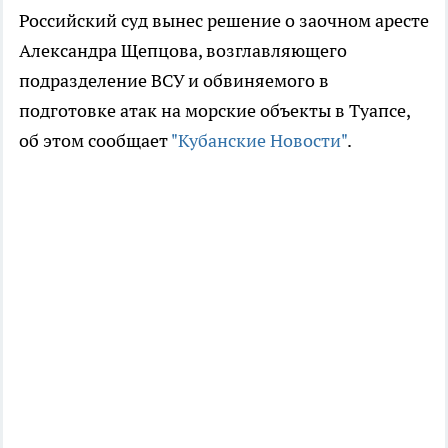
Российский суд вынес решение о заочном аресте
Александра Щепцова, возглавляющего
подразделение ВСУ и обвиняемого в
подготовке атак на морские объекты в Туапсе,
об этом сообщает
"Кубанские Новости"
.