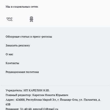
Мы в социальных сетях
Обзорные статьи и пресс-релизы
Заказать рекламу
О нас
Контакты
Редакционная политика
Учредитель: ИП КАРЕЛИН Н.Ю.
Главный редактор: Карелин Никита Юрьевич
Адрес: 424000, Республика Марий Эл, г. Йошкар-Ола, ул. Палантая, д.
63В
Редакция: 31-40-60, pgorod12@mail.ru